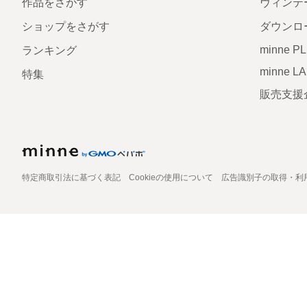
作品をさがす
ヴィンテ
ショップをさがす
ダウンロ
minne P
ランキング
minne L
特集
販売支援
特定商取引法に基づく表記
Cookieの使用について
広告識別子の取得・利