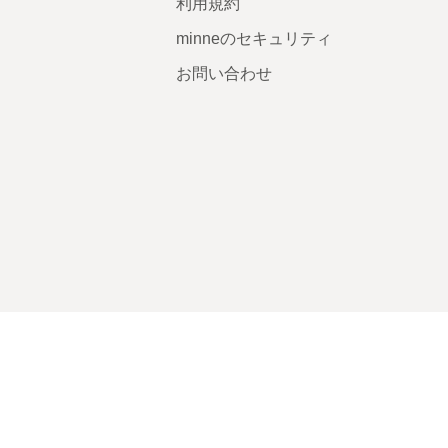
利用規約
minneのセキュリティ
お問い合わせ