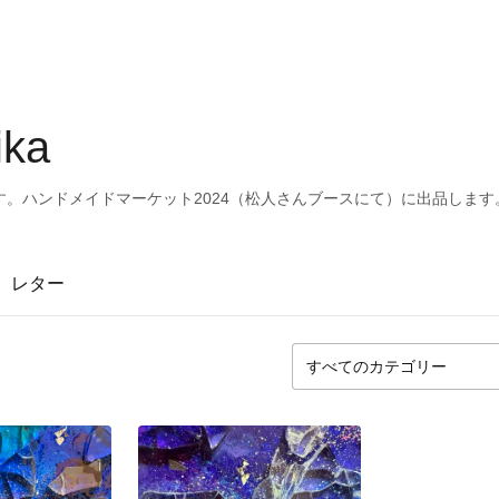
ka
。ハンドメイドマーケット2024（松人さんブースにて）に出品します
レター