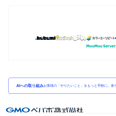
AIへの取り組み
お客様の「やりたいこと」をもっと手軽に。各サ