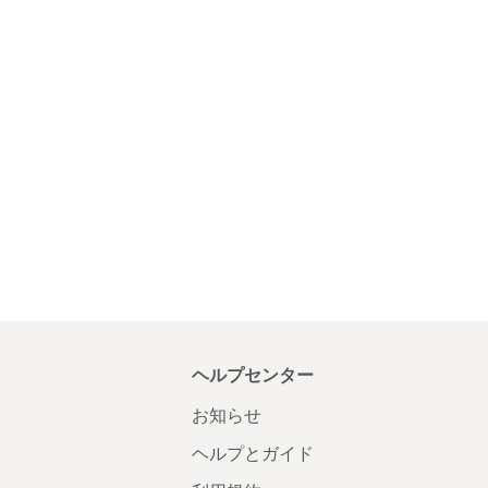
ヘルプセンター
お知らせ
ヘルプとガイド