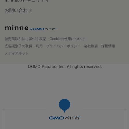
minneのセキュリティ
お問い合わせ
特定商取引法に基づく表記
Cookieの使用について
広告識別子の取得・利用
プライバシーポリシー
会社概要
採用情報
メディアキット
©GMO Pepabo, Inc. All rights reserved.