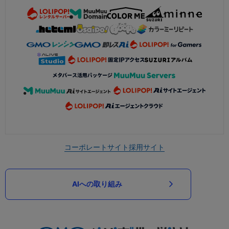
コーポレートサイト
採用サイト
AIへの取り組み