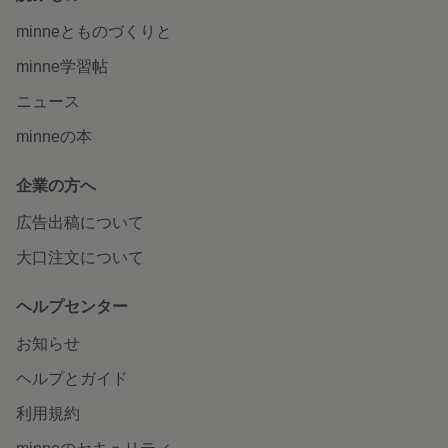
minneとものづくりと
minne学習帖
ニュース
minneの本
企業の方へ
広告出稿について
大口注文について
ヘルプセンター
お知らせ
ヘルプとガイド
利用規約