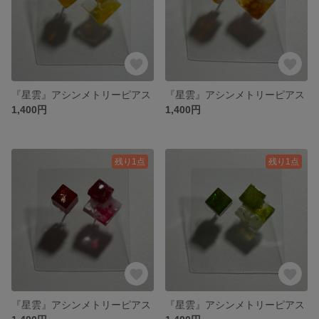
『星雲』アシンメトリーピアス
『星雲』アシンメトリーピアス
1,400円
1,400円
残り1点
残り1点
『星雲』アシンメトリーピアス
『星雲』アシンメトリーピアス