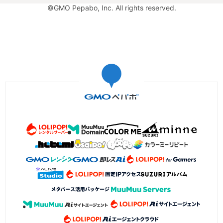
©GMO Pepabo, Inc. All rights reserved.