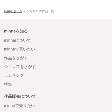
minne ホーム
シカヤス の作品一覧
minneを知る
minneについて
minneで買いたい
作品をさがす
ショップをさがす
ランキング
特集
作品販売について
minneで売りたい