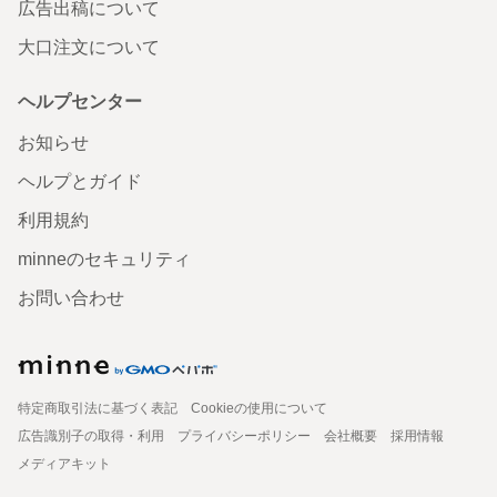
広告出稿について
大口注文について
ヘルプセンター
お知らせ
ヘルプとガイド
利用規約
minneのセキュリティ
お問い合わせ
特定商取引法に基づく表記
Cookieの使用について
広告識別子の取得・利用
プライバシーポリシー
会社概要
採用情報
メディアキット