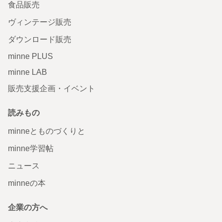
食品販売
ヴィンテージ販売
ダウンロード販売
minne PLUS
minne LAB
販売支援企画・イベント
読みもの
minneとものづくりと
minne学習帖
ニュース
minneの本
企業の方へ