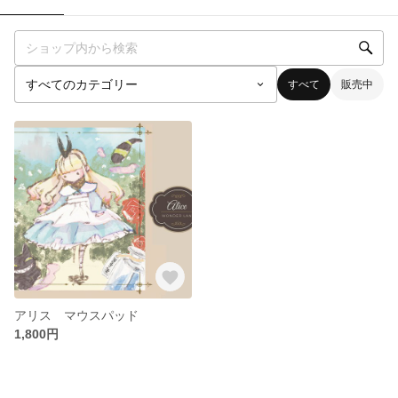
すべて
販売中
アリス マウスパッド
1,800円