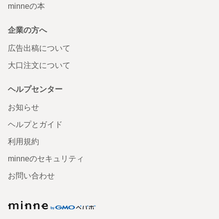
minneの本
企業の方へ
広告出稿について
大口注文について
ヘルプセンター
お知らせ
ヘルプとガイド
利用規約
minneのセキュリティ
お問い合わせ