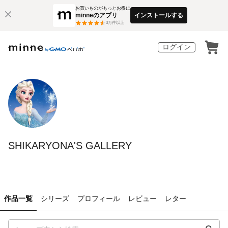
お買いものがもっとお得に
minneのアプリ
インストールする
3
万件以上
ログイン
SHIKARYONA'S GALLERY
作品一覧
シリーズ
プロフィール
レビュー
レター