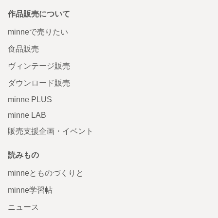
作品販売について
minneで売りたい
食品販売
ヴィンテージ販売
ダウンロード販売
minne PLUS
minne LAB
販売支援企画・イベント
読みもの
minneとものづくりと
minne学習帖
ニュース