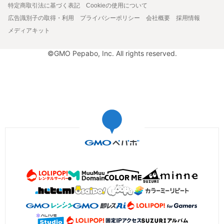
特定商取引法に基づく表記
Cookieの使用について
広告識別子の取得・利用
プライバシーポリシー
会社概要
採用情報
メディアキット
©GMO Pepabo, Inc. All rights reserved.