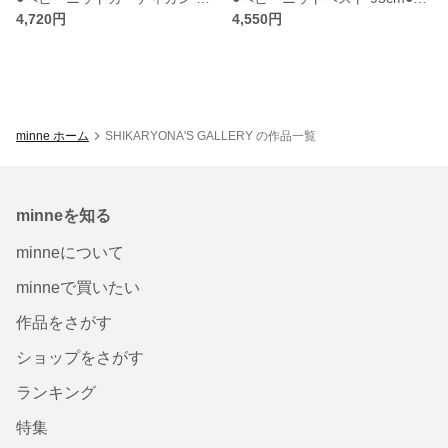
4,720円
4,550円
minne ホーム
SHIKARYONA'S GALLERY の作品一覧
minneを知る
minneについて
minneで買いたい
作品をさがす
ショップをさがす
ランキング
特集