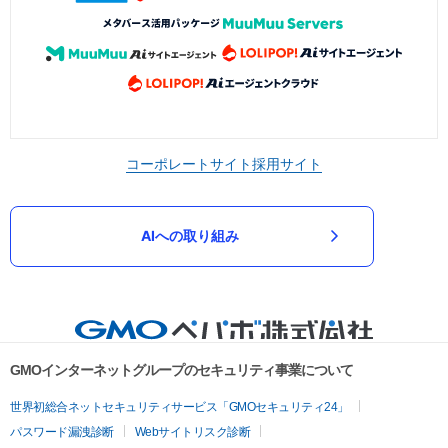
コーポレートサイト
採用サイト
AIへの取り組み
GMOインターネットグループのセキュリティ事業について
世界初総合ネットセキュリティサービス「GMOセキュリティ24」
パスワード漏洩診断
Webサイトリスク診断