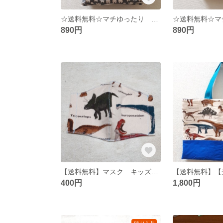
☆送料無料☆マチゆったり エコバック しろくま グレー
890円
890円
【送料無料】マスク キッズ ダイナソー 受注製作
400円
1,800円