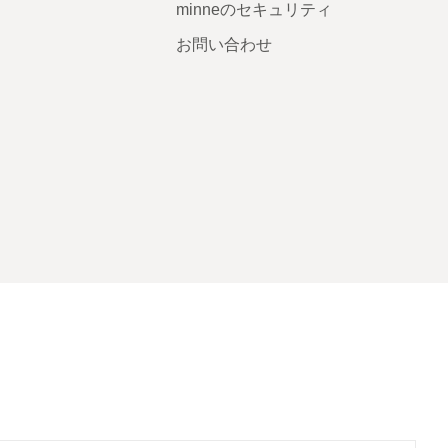
minneのセキュリティ
お問い合わせ