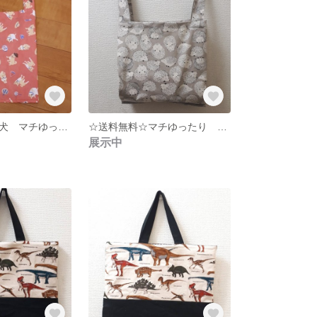
【送料無料】柴犬 マチゆったりエコバック
☆送料無料☆マチゆったり エコバック ハリネズミ グレー
展示中