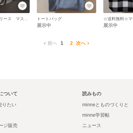
☆送料無料☆フリース マスク 冬仕様
トートバッグ
展示中
展示中
前へ
1
2
次へ
について
読みもの
で売りたい
minneとものづくりと
minne学習帖
ージ販売
ニュース