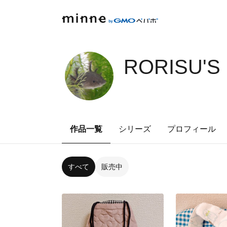
RORISU'S
作品一覧
シリーズ
プロフィール
すべて
販売中