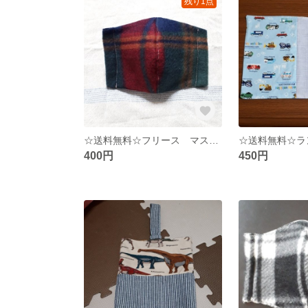
残り1点
☆送料無料☆フリース マスク 冬仕様
400円
450円