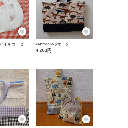
ベビースタイ パイルガーゼタオル 小鳥
keicooom様オーダー
4,300円