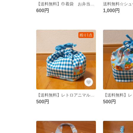
【送料無料】巾着袋 お弁当袋 ラブリーストロベリー×ドット 入園入学準備 サイズ指定
600円
1,000円
残り1点
【送料無料】レトロアニマル☆お弁当袋 水色
500円
500円