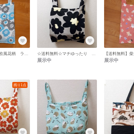
【送料無料】北欧風花柄 ライトブルー マチゆったりエコバック
☆送料無料☆マチゆったり エコバック 北欧風花柄
展示中
展示中
残り1点