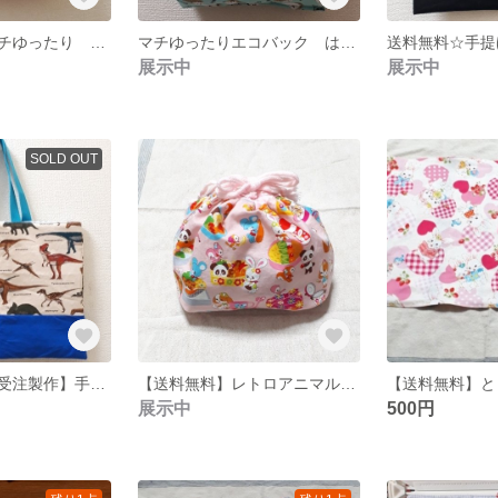
☆送料無料☆マチゆったり エコバック 北欧風花柄
マチゆったりエコバック はりねずみ ライトブルー
展示中
展示中
SOLD OUT
【送料無料】【受注製作】手提げバック レッスンバック 恐竜 ブルー
【送料無料】レトロアニマル☆お弁当袋 ピンク
展示中
500円