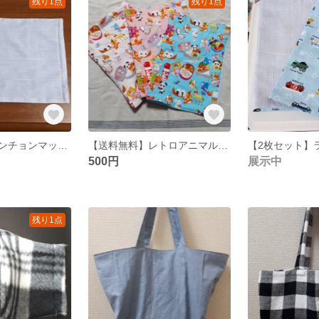
残り1点
残り1点
☆送料無料☆ランチョンマット 働く車 キッズ
【送料無料】レトロアニマル☆ランチョンマット キッズ 女の子 お弁当 ハイカラ横丁
500円
展示中
残り1点