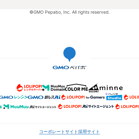
©GMO Pepabo, Inc. All rights reserved.
コーポレートサイト
採用サイト