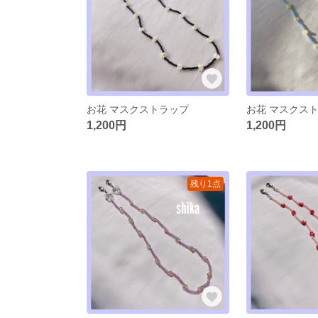
お花 マスクストラップ
お花 マスクス
1,200円
1,200円
残り1点