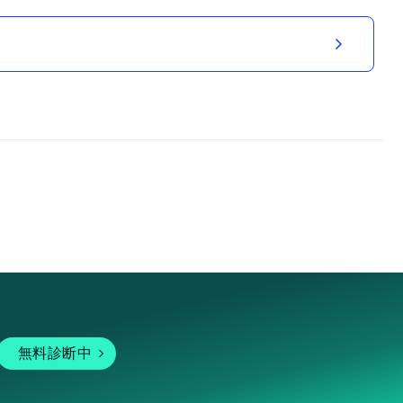
無料診断中