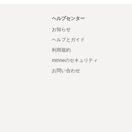
ヘルプセンター
お知らせ
ヘルプとガイド
利用規約
minneのセキュリティ
お問い合わせ