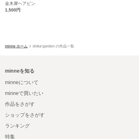
金木犀ヘアピン
1,500円
minne ホーム
shika‘garden の作品一覧
minneを知る
minneについて
minneで買いたい
作品をさがす
ショップをさがす
ランキング
特集