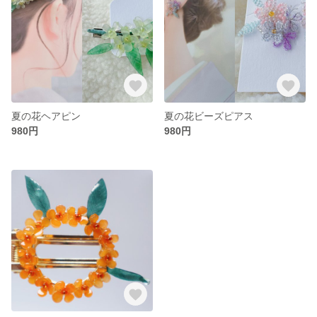
夏の花ヘアピン
夏の花ビーズピアス
980円
980円