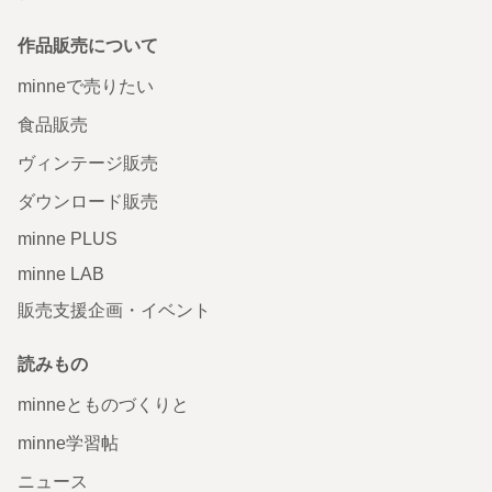
作品販売について
minneで売りたい
食品販売
ヴィンテージ販売
ダウンロード販売
minne PLUS
minne LAB
販売支援企画・イベント
読みもの
minneとものづくりと
minne学習帖
ニュース