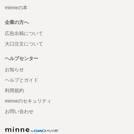
minneの本
企業の方へ
広告出稿について
大口注文について
ヘルプセンター
お知らせ
ヘルプとガイド
利用規約
minneのセキュリティ
お問い合わせ