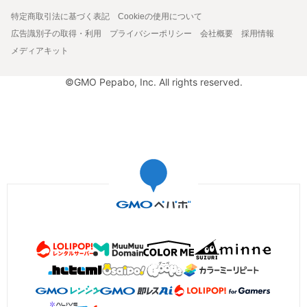
特定商取引法に基づく表記
Cookieの使用について
広告識別子の取得・利用
プライバシーポリシー
会社概要
採用情報
メディアキット
©GMO Pepabo, Inc. All rights reserved.