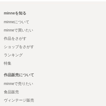
minneを知る
minneについて
minneで買いたい
作品をさがす
ショップをさがす
ランキング
特集
作品販売について
minneで売りたい
食品販売
ヴィンテージ販売