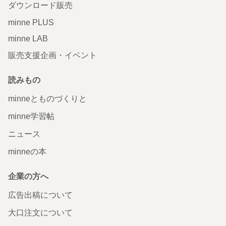
ダウンロード販売
minne PLUS
minne LAB
販売支援企画・イベント
読みもの
minneとものづくりと
minne学習帖
ニュース
minneの本
企業の方へ
広告出稿について
大口注文について