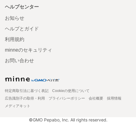
ヘルプセンター
お知らせ
ヘルプとガイド
利用規約
minneのセキュリティ
お問い合わせ
特定商取引法に基づく表記
Cookieの使用について
広告識別子の取得・利用
プライバシーポリシー
会社概要
採用情報
メディアキット
©GMO Pepabo, Inc. All rights reserved.