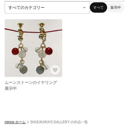
すべて
販売中
ムーンストーンのイヤリング
展示中
minne ホーム
SHIJUKARA'S GALLERY の作品一覧