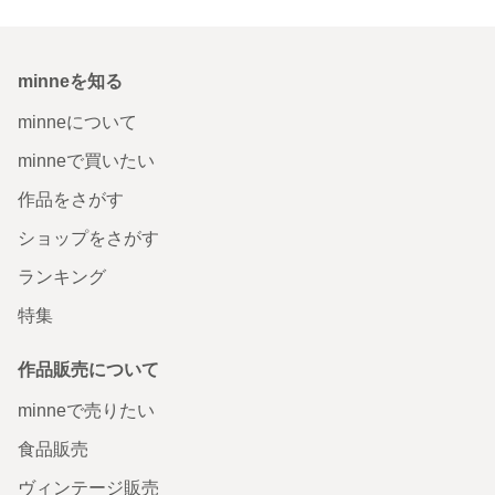
minneを知る
minneについて
minneで買いたい
作品をさがす
ショップをさがす
ランキング
特集
作品販売について
minneで売りたい
食品販売
ヴィンテージ販売