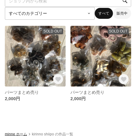
すべて
販売中
SOLD OUT
SOLD OUT
パーツまとめ売り
パーツまとめ売り
2,000円
2,000円
minne ホーム
kirinno shiipo の作品一覧