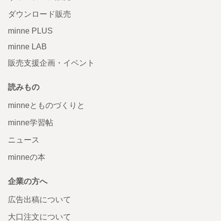
ダウンロード販売
minne PLUS
minne LAB
販売支援企画・イベント
読みもの
minneとものづくりと
minne学習帖
ニュース
minneの本
企業の方へ
広告出稿について
大口注文について