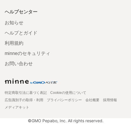
ヘルプセンター
お知らせ
ヘルプとガイド
利用規約
minneのセキュリティ
お問い合わせ
特定商取引法に基づく表記
Cookieの使用について
広告識別子の取得・利用
プライバシーポリシー
会社概要
採用情報
メディアキット
©GMO Pepabo, Inc. All rights reserved.