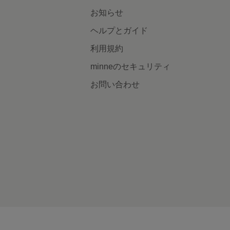
お知らせ
ヘルプとガイド
利用規約
minneのセキュリティ
お問い合わせ