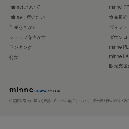
minneについて
minne
minneで買いたい
食品販売
作品をさがす
ヴィンテ
ショップをさがす
ダウンロ
minne P
ランキング
minne L
特集
販売支援
特定商取引法に基づく表記
Cookieの使用について
広告識別子の取得・利