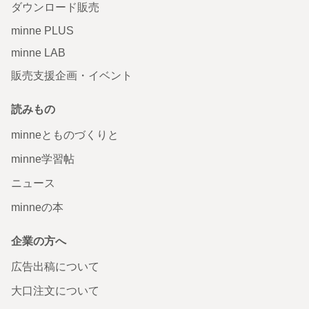
ダウンロード販売
minne PLUS
minne LAB
販売支援企画・イベント
読みもの
minneとものづくりと
minne学習帖
ニュース
minneの本
企業の方へ
広告出稿について
大口注文について