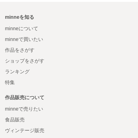
minneを知る
minneについて
minneで買いたい
作品をさがす
ショップをさがす
ランキング
特集
作品販売について
minneで売りたい
食品販売
ヴィンテージ販売