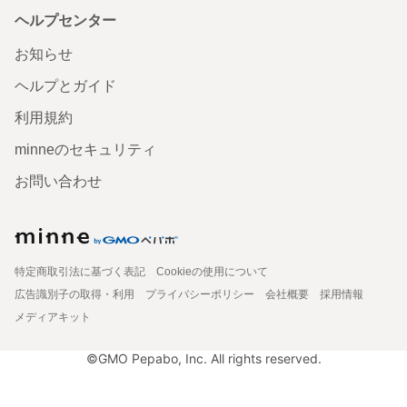
ヘルプセンター
お知らせ
ヘルプとガイド
利用規約
minneのセキュリティ
お問い合わせ
特定商取引法に基づく表記
Cookieの使用について
広告識別子の取得・利用
プライバシーポリシー
会社概要
採用情報
メディアキット
©GMO Pepabo, Inc. All rights reserved.