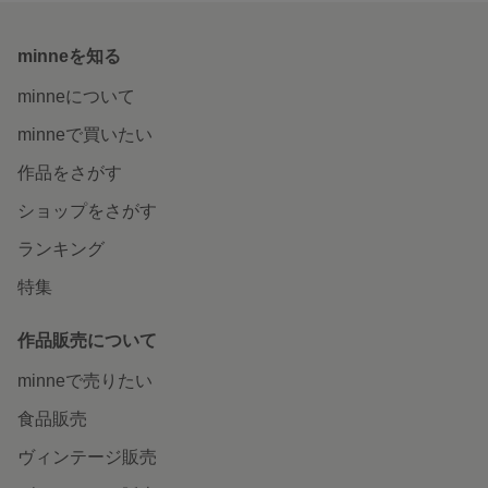
minneを知る
minneについて
minneで買いたい
作品をさがす
ショップをさがす
ランキング
特集
作品販売について
minneで売りたい
食品販売
ヴィンテージ販売