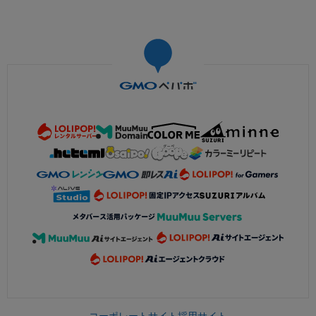
コーポレートサイト
採用サイト