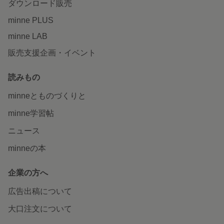
ダウンロード販売
minne PLUS
minne LAB
販売支援企画・イベント
読みもの
minneとものづくりと
minne学習帖
ニュース
minneの本
企業の方へ
広告出稿について
大口注文について