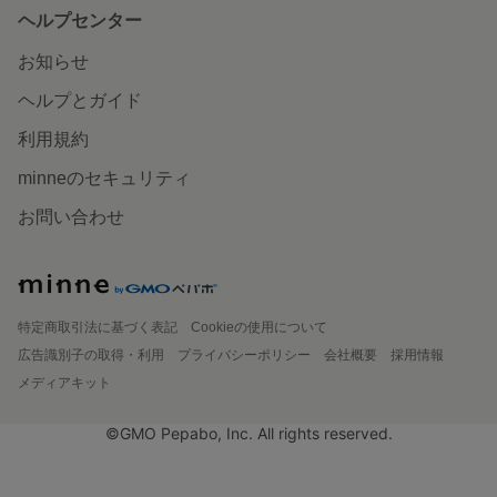
ヘルプセンター
お知らせ
ヘルプとガイド
利用規約
minneのセキュリティ
お問い合わせ
特定商取引法に基づく表記
Cookieの使用について
広告識別子の取得・利用
プライバシーポリシー
会社概要
採用情報
メディアキット
©GMO Pepabo, Inc. All rights reserved.