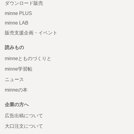
ダウンロード販売
minne PLUS
minne LAB
販売支援企画・イベント
読みもの
minneとものづくりと
minne学習帖
ニュース
minneの本
企業の方へ
広告出稿について
大口注文について