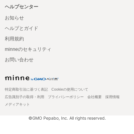
ヘルプセンター
お知らせ
ヘルプとガイド
利用規約
minneのセキュリティ
お問い合わせ
特定商取引法に基づく表記
Cookieの使用について
広告識別子の取得・利用
プライバシーポリシー
会社概要
採用情報
メディアキット
©GMO Pepabo, Inc. All rights reserved.