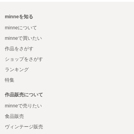
minneを知る
minneについて
minneで買いたい
作品をさがす
ショップをさがす
ランキング
特集
作品販売について
minneで売りたい
食品販売
ヴィンテージ販売