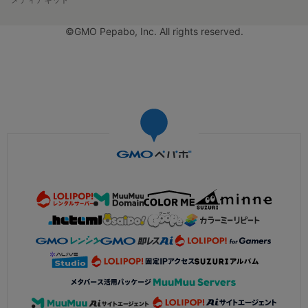
©GMO Pepabo, Inc. All rights reserved.