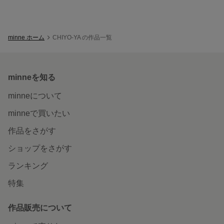
minne ホーム
CHIYO-YA の作品一覧
minneを知る
minneについて
minneで買いたい
作品をさがす
ショップをさがす
ランキング
特集
作品販売について