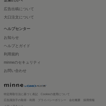
企業の方へ
広告出稿について
大口注文について
ヘルプセンター
お知らせ
ヘルプとガイド
利用規約
minneのセキュリティ
お問い合わせ
特定商取引法に基づく表記
Cookieの使用について
広告識別子の取得・利用
プライバシーポリシー
会社概要
採用情報
メディアキット