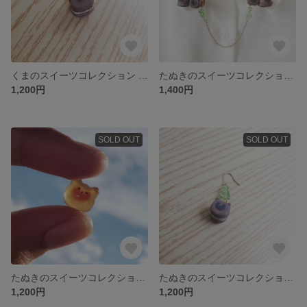
くまのスイーツコレクション マカロン/両耳 ピアス イヤリング
たぬきのスイーツコレクション トゥンカロンとマカロン/チェーンクリップ
1,200円
1,400円
SOLD OUT
SOLD OUT
たぬきのスイーツコレクション べっこう飴/両耳 ピアス イヤリング
たぬきのスイーツコレクション マカロン/両耳 ピアス イヤリング
1,200円
1,200円