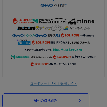
コーポレートサイト
採用サイト
AIへの取り組み