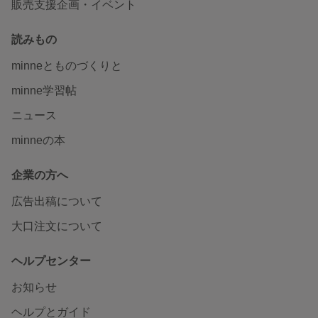
販売支援企画・イベント
読みもの
minneとものづくりと
minne学習帖
ニュース
minneの本
企業の方へ
広告出稿について
大口注文について
ヘルプセンター
お知らせ
ヘルプとガイド