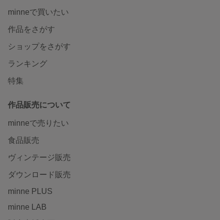
minneで買いたい
作品をさがす
ショップをさがす
ランキング
特集
作品販売について
minneで売りたい
食品販売
ヴィンテージ販売
ダウンロード販売
minne PLUS
minne LAB