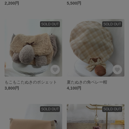
2,200円
5,500円
SOLD OUT
SOLD OUT
もこもこたぬきのポシェット
夏たぬきの角ベレー帽
3,800円
4,100円
SOLD OUT
SOLD OUT