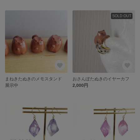
SOLD OUT
まねきたぬきのメモスタンド
おさんぽたぬきのイヤーカフ
展示中
2,000円