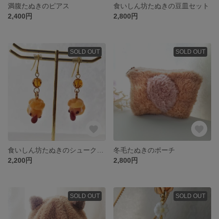
満腹たぬきのピアス
食いしん坊たぬきの豆皿セット
2,400円
2,800円
SOLD OUT
SOLD OUT
食いしん坊たぬきのシュークリームピアス
冬毛たぬきのポーチ
2,200円
2,800円
SOLD OUT
SOLD OUT