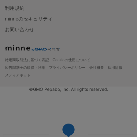
利用規約
minneのセキュリティ
お問い合わせ
特定商取引法に基づく表記
Cookieの使用について
広告識別子の取得・利用
プライバシーポリシー
会社概要
採用情報
メディアキット
©GMO Pepabo, Inc. All rights reserved.