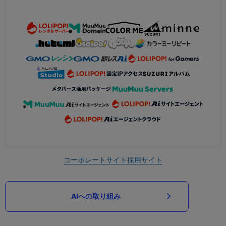
コーポレートサイト
採用サイト
AIへの取り組み