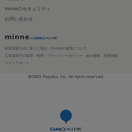
minneのセキュリティ
お問い合わせ
特定商取引法に基づく表記
Cookieの使用について
広告識別子の取得・利用
プライバシーポリシー
会社概要
採用情報
メディアキット
©GMO Pepabo, Inc. All rights reserved.