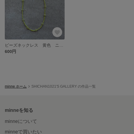
ビーズネックレス 黄色 ニコちゃん
600円
minne ホーム
SHICHAN1021'S GALLERY の作品一覧
minneを知る
minneについて
minneで買いたい