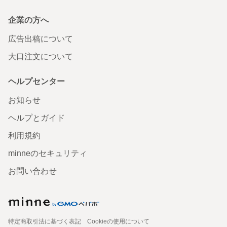
企業の方へ
広告出稿について
大口注文について
ヘルプセンター
お知らせ
ヘルプとガイド
利用規約
minneのセキュリティ
お問い合わせ
特定商取引法に基づく表記
Cookieの使用について