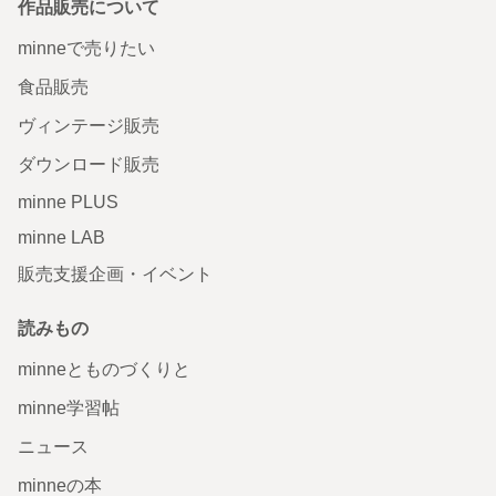
作品販売について
minneで売りたい
食品販売
ヴィンテージ販売
ダウンロード販売
minne PLUS
minne LAB
販売支援企画・イベント
読みもの
minneとものづくりと
minne学習帖
ニュース
minneの本