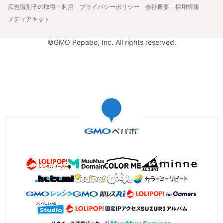
広告識別子の取得・利用
プライバシーポリシー
会社概要
採用情報
メディアキット
©GMO Pepabo, Inc. All rights reserved.