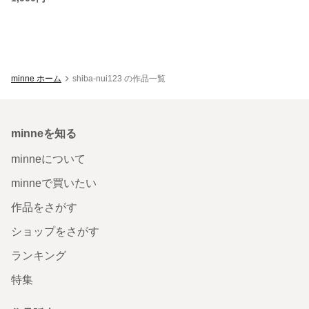
minne ホーム
shiba-nui123 の作品一覧
minneを知る
minneについて
minneで買いたい
作品をさがす
ショップをさがす
ランキング
特集