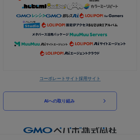
コーポレートサイト
採用サイト
AIへの取り組み