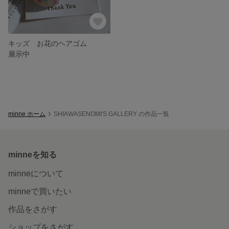
キッズ お花のヘアゴム
展示中
minne ホーム
SHIAWASENOMI'S GALLERY の作品一覧
minneを知る
minneについて
minneで買いたい
作品をさがす
ショップをさがす