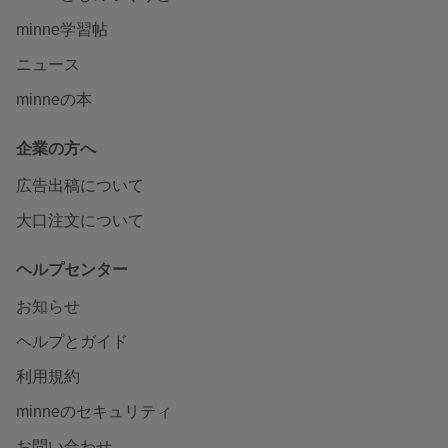
minne学習帖
ニュース
minneの本
企業の方へ
広告出稿について
大口注文について
ヘルプセンター
お知らせ
ヘルプとガイド
利用規約
minneのセキュリティ
お問い合わせ