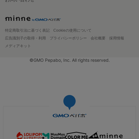
特定商取引法に基づく表記
Cookieの使用について
広告識別子の取得・利用
プライバシーポリシー
会社概要
採用情報
メディアキット
©GMO Pepabo, Inc. All rights reserved.