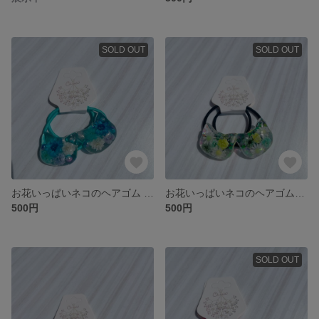
SOLD OUT
SOLD OUT
お花いっぱいネコのヘアゴム （キッズ）
お花いっぱいネコのヘアゴム（キッズ）
500円
500円
SOLD OUT