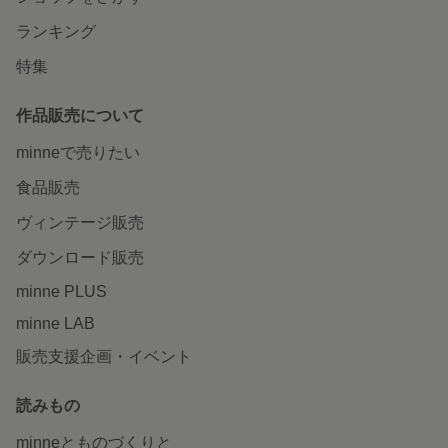
ランキング
特集
作品販売について
minneで売りたい
食品販売
ヴィンテージ販売
ダウンロード販売
minne PLUS
minne LAB
販売支援企画・イベント
読みもの
minneとものづくりと