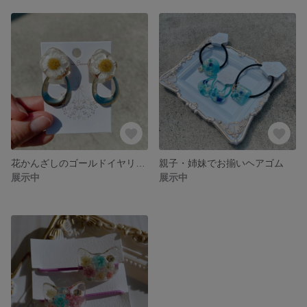
花かんざしのゴールドイヤリング
親子・姉妹でお揃いヘアゴム
展示中
展示中