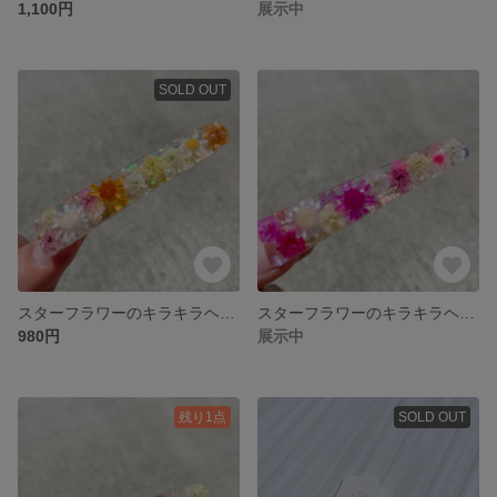
1,100円
展示中
SOLD OUT
スターフラワーのキラキラヘアクリップ
スターフラワーのキラキラヘアクリップ
980円
展示中
残り1点
SOLD OUT