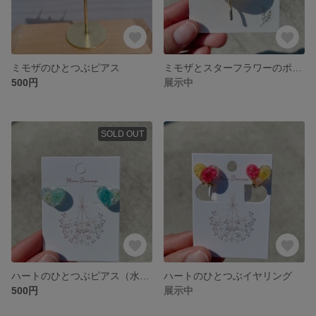
ミモザのひとつぶピアス
ミモザとスターフラワーのポニーフック
500円
展示中
SOLD OUT
ハートのひとつぶピアス（水色）
ハートのひとつぶイヤリング
500円
展示中