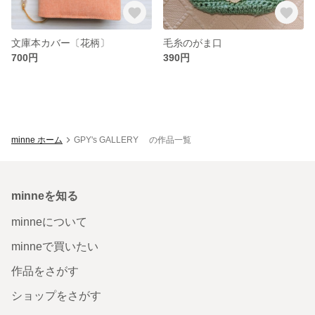
文庫本カバー〔花柄〕
毛糸のがま口
700円
390円
minne ホーム
GPY's GALLERY の作品一覧
minneを知る
minneについて
minneで買いたい
作品をさがす
ショップをさがす