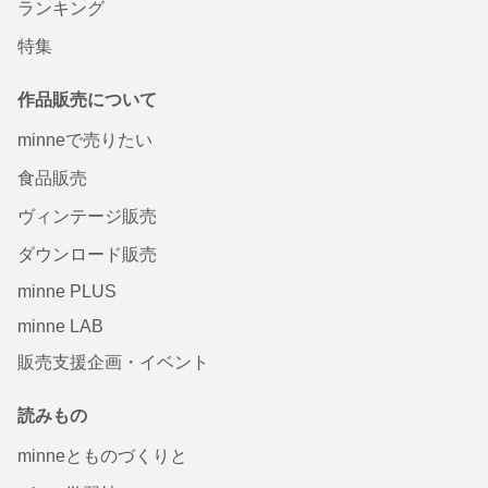
ランキング
特集
作品販売について
minneで売りたい
食品販売
ヴィンテージ販売
ダウンロード販売
minne PLUS
minne LAB
販売支援企画・イベント
読みもの
minneとものづくりと