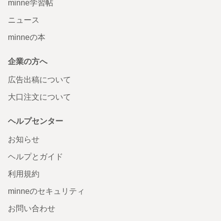
minne学習帖
ニュース
minneの本
企業の方へ
広告出稿について
大口注文について
ヘルプセンター
お知らせ
ヘルプとガイド
利用規約
minneのセキュリティ
お問い合わせ