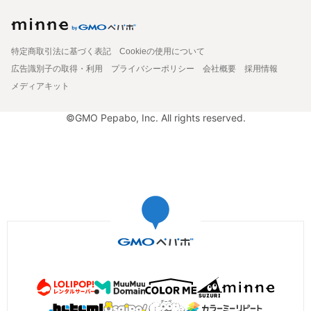
特定商取引法に基づく表記
Cookieの使用について
広告識別子の取得・利用
プライバシーポリシー
会社概要
採用情報
メディアキット
©GMO Pepabo, Inc. All rights reserved.