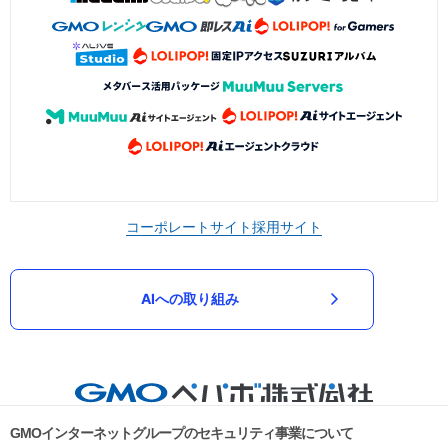
コーポレートサイト
採用サイト
AIへの取り組み
GMOインターネットグループのセキュリティ事業について