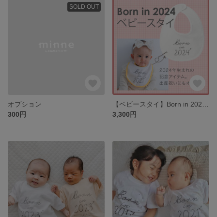
SOLD OUT
オプション
【ベビースタイ】Born in 2024 出産祝いにオススメ ビブ【リニューアル】
300円
3,300円