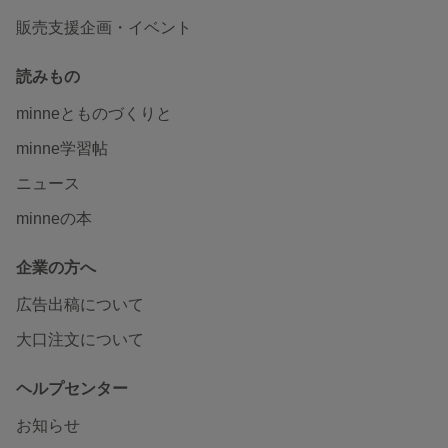
販売支援企画・イベント
読みもの
minneとものづくりと
minne学習帖
ニュース
minneの本
企業の方へ
広告出稿について
大口注文について
ヘルプセンター
お知らせ