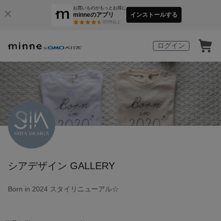
お買いものがもっとお得に
minneのアプリ
インストールする
3
万件以上
ログイン
シアデザイン GALLERY
Born in 2024 スタイリニューアル☆