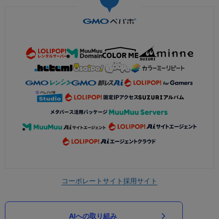
コーポレートサイト
採用サイト
AIへの取り組み