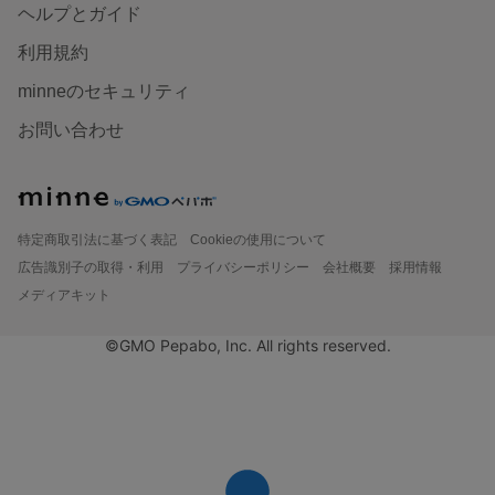
ヘルプとガイド
利用規約
minneのセキュリティ
お問い合わせ
特定商取引法に基づく表記
Cookieの使用について
広告識別子の取得・利用
プライバシーポリシー
会社概要
採用情報
メディアキット
©GMO Pepabo, Inc. All rights reserved.