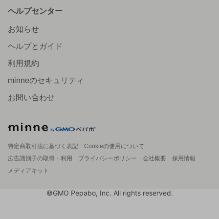
ヘルプセンター
お知らせ
ヘルプとガイド
利用規約
minneのセキュリティ
お問い合わせ
特定商取引法に基づく表記
Cookieの使用について
広告識別子の取得・利用
プライバシーポリシー
会社概要
採用情報
メディアキット
©GMO Pepabo, Inc. All rights reserved.