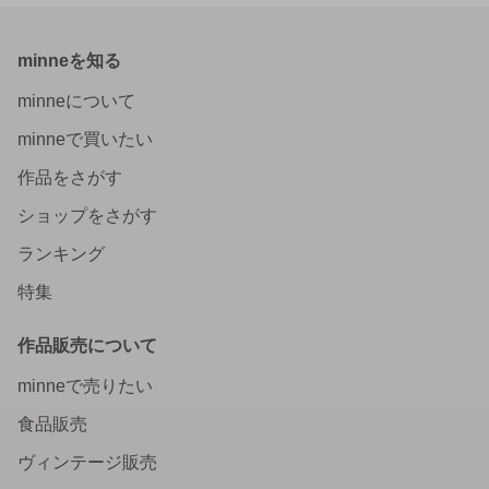
minneを知る
minneについて
minneで買いたい
作品をさがす
ショップをさがす
ランキング
特集
作品販売について
minneで売りたい
食品販売
ヴィンテージ販売