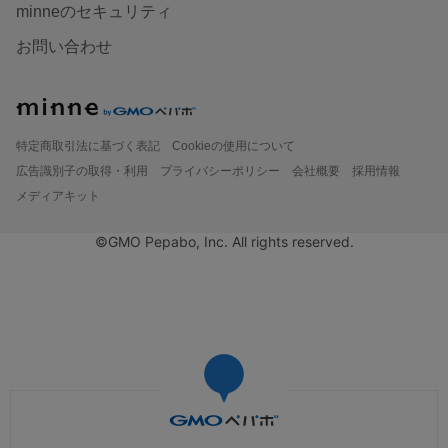
minneのセキュリティ
お問い合わせ
特定商取引法に基づく表記
Cookieの使用について
広告識別子の取得・利用
プライバシーポリシー
会社概要
採用情報
メディアキット
©GMO Pepabo, Inc. All rights reserved.