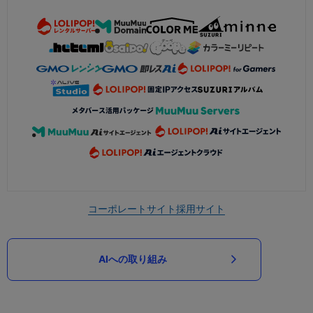
コーポレートサイト
採用サイト
AIへの取り組み