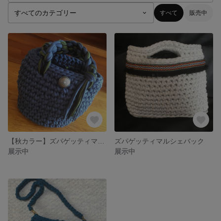
すべて
販売中
【秋カラー】ズパゲッティマルシェバック
ズパゲッティマルシェバック
展示中
展示中