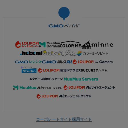
コーポレートサイト
採用サイト