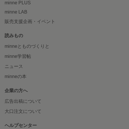
minne PLUS
minne LAB
販売支援企画・イベント
読みもの
minneとものづくりと
minne学習帖
ニュース
minneの本
企業の方へ
広告出稿について
大口注文について
ヘルプセンター