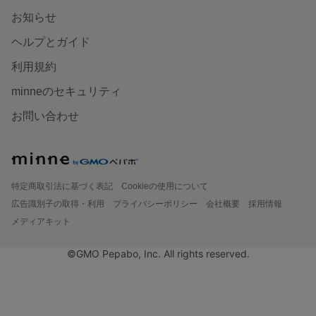
お知らせ
ヘルプとガイド
利用規約
minneのセキュリティ
お問い合わせ
特定商取引法に基づく表記
Cookieの使用について
広告識別子の取得・利用
プライバシーポリシー
会社概要
採用情報
メディアキット
©GMO Pepabo, Inc. All rights reserved.