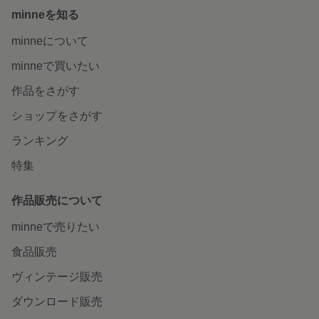
minneを知る
minneについて
minneで買いたい
作品をさがす
ショップをさがす
ランキング
特集
作品販売について
minneで売りたい
食品販売
ヴィンテージ販売
ダウンロード販売