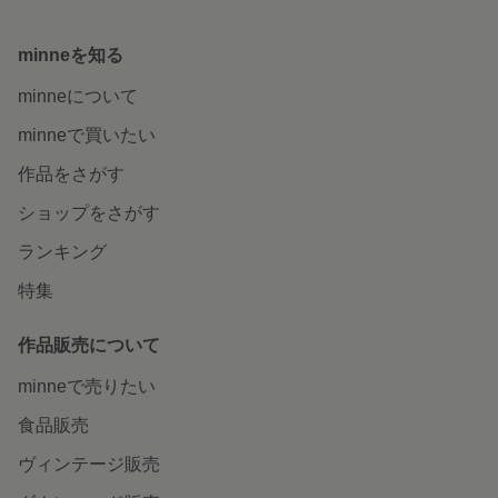
minneを知る
minneについて
minneで買いたい
作品をさがす
ショップをさがす
ランキング
特集
作品販売について
minneで売りたい
食品販売
ヴィンテージ販売