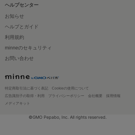
ヘルプセンター
お知らせ
ヘルプとガイド
利用規約
minneのセキュリティ
お問い合わせ
特定商取引法に基づく表記
Cookieの使用について
広告識別子の取得・利用
プライバシーポリシー
会社概要
採用情報
メディアキット
©GMO Pepabo, Inc. All rights reserved.