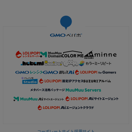
コーポレートサイト
採用サイト