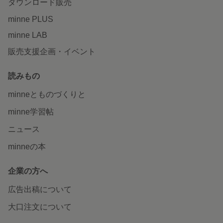
ダウンロード販売
minne PLUS
minne LAB
販売支援企画・イベント
読みもの
minneとものづくりと
minne学習帖
ニュース
minneの本
企業の方へ
広告出稿について
大口注文について