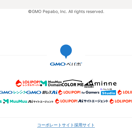
©GMO Pepabo, Inc. All rights reserved.
コーポレートサイト
採用サイト