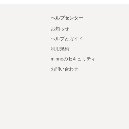
ヘルプセンター
お知らせ
ヘルプとガイド
利用規約
minneのセキュリティ
お問い合わせ