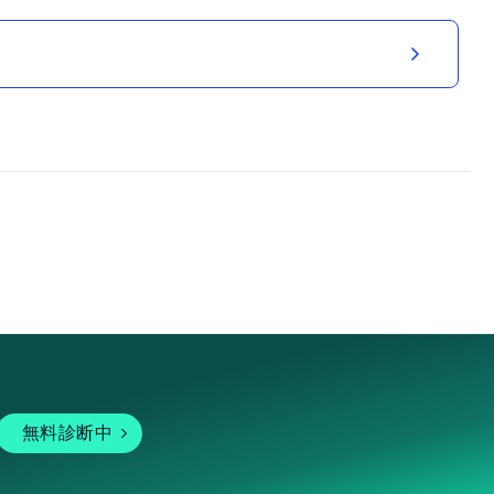
無料診断中