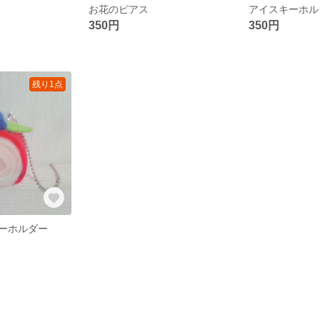
お花のピアス
アイスキーホル
350円
350円
残り1点
ーホルダー