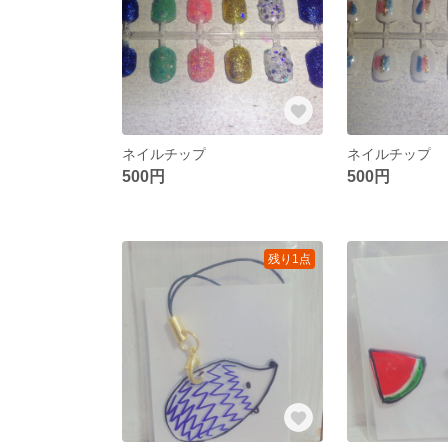
ネイルチップ
ネイルチップ
500円
500円
残り1点