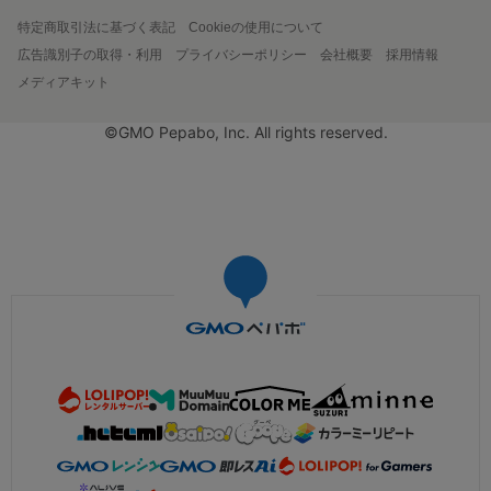
特定商取引法に基づく表記
Cookieの使用について
広告識別子の取得・利用
プライバシーポリシー
会社概要
採用情報
メディアキット
©GMO Pepabo, Inc. All rights reserved.