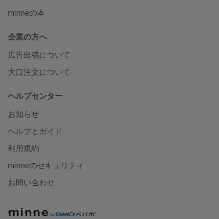
minneの本
企業の方へ
広告出稿について
大口注文について
ヘルプセンター
お知らせ
ヘルプとガイド
利用規約
minneのセキュリティ
お問い合わせ