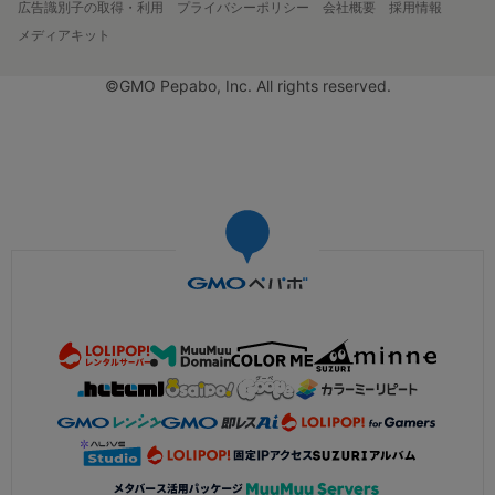
広告識別子の取得・利用
プライバシーポリシー
会社概要
採用情報
メディアキット
©GMO Pepabo, Inc. All rights reserved.