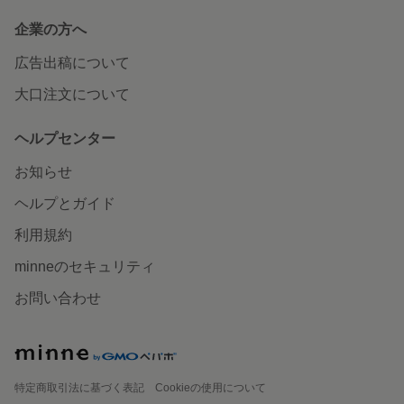
企業の方へ
広告出稿について
大口注文について
ヘルプセンター
お知らせ
ヘルプとガイド
利用規約
minneのセキュリティ
お問い合わせ
特定商取引法に基づく表記
Cookieの使用について