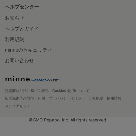
ヘルプセンター
お知らせ
ヘルプとガイド
利用規約
minneのセキュリティ
お問い合わせ
特定商取引法に基づく表記
Cookieの使用について
広告識別子の取得・利用
プライバシーポリシー
会社概要
採用情報
メディアキット
©GMO Pepabo, Inc. All rights reserved.