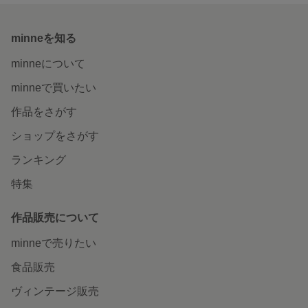
minneを知る
minneについて
minneで買いたい
作品をさがす
ショップをさがす
ランキング
特集
作品販売について
minneで売りたい
食品販売
ヴィンテージ販売