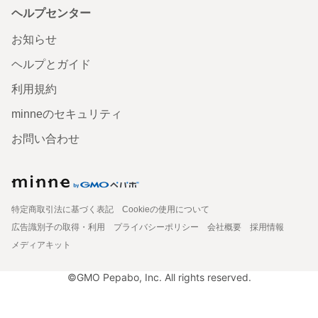
ヘルプセンター
お知らせ
ヘルプとガイド
利用規約
minneのセキュリティ
お問い合わせ
特定商取引法に基づく表記
Cookieの使用について
広告識別子の取得・利用
プライバシーポリシー
会社概要
採用情報
メディアキット
©GMO Pepabo, Inc. All rights reserved.