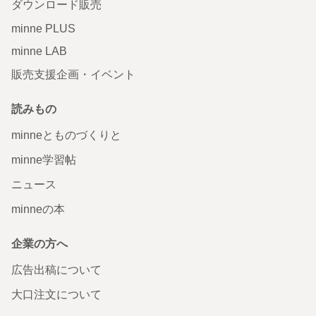
ダウンロード販売
minne PLUS
minne LAB
販売支援企画・イベント
読みもの
minneとものづくりと
minne学習帖
ニュース
minneの本
企業の方へ
広告出稿について
大口注文について