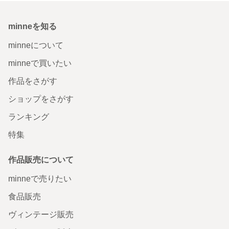
minneを知る
minneについて
minneで買いたい
作品をさがす
ショップをさがす
ランキング
特集
作品販売について
minneで売りたい
食品販売
ヴィンテージ販売