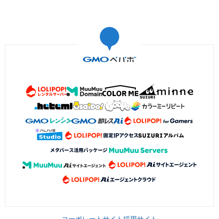
コーポレートサイト
採用サイト