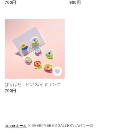
700円
900円
ぱりぱり ピアス/イヤリング
700円
minne ホーム
SHEEPMEEE'S GALLERY の作品一覧