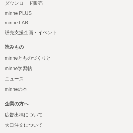
ダウンロード販売
minne PLUS
minne LAB
販売支援企画・イベント
読みもの
minneとものづくりと
minne学習帖
ニュース
minneの本
企業の方へ
広告出稿について
大口注文について