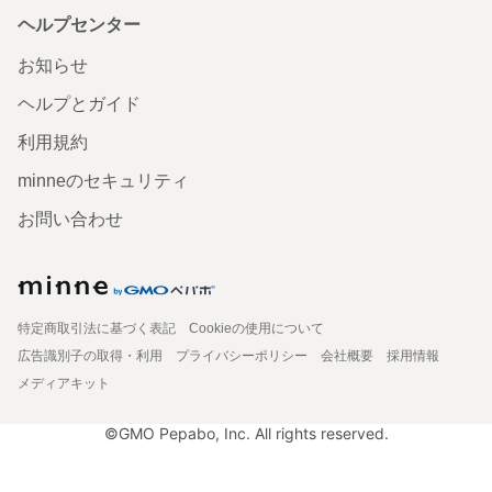
ヘルプセンター
お知らせ
ヘルプとガイド
利用規約
minneのセキュリティ
お問い合わせ
特定商取引法に基づく表記
Cookieの使用について
広告識別子の取得・利用
プライバシーポリシー
会社概要
採用情報
メディアキット
©GMO Pepabo, Inc. All rights reserved.