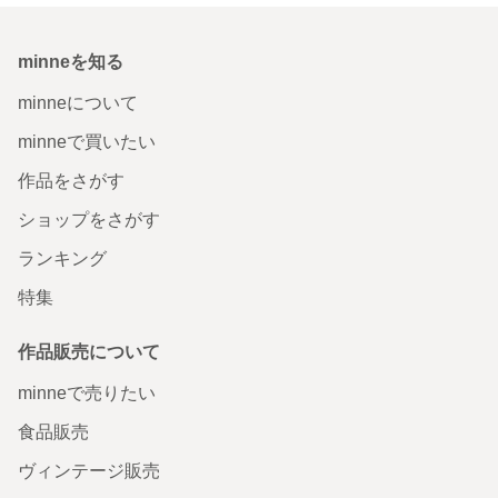
minneを知る
minneについて
minneで買いたい
作品をさがす
ショップをさがす
ランキング
特集
作品販売について
minneで売りたい
食品販売
ヴィンテージ販売