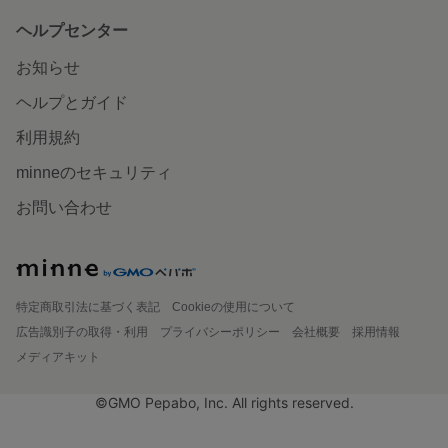
ヘルプセンター
お知らせ
ヘルプとガイド
利用規約
minneのセキュリティ
お問い合わせ
特定商取引法に基づく表記
Cookieの使用について
広告識別子の取得・利用
プライバシーポリシー
会社概要
採用情報
メディアキット
©GMO Pepabo, Inc. All rights reserved.