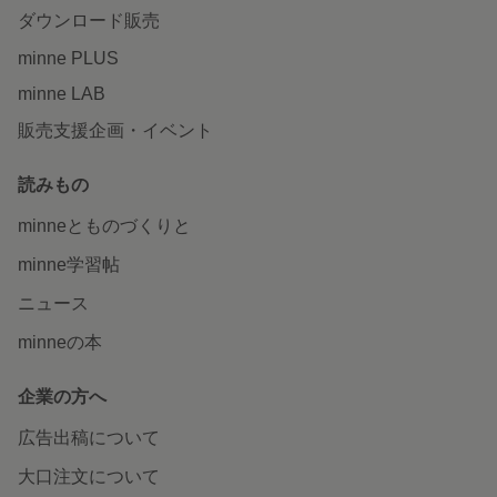
ダウンロード販売
minne PLUS
minne LAB
販売支援企画・イベント
読みもの
minneとものづくりと
minne学習帖
ニュース
minneの本
企業の方へ
広告出稿について
大口注文について