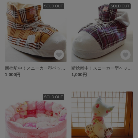
SOLD OUT
SOLD OUT
断捨離中！スニーカー型ベッド（ベージュ）
断捨離中！スニーカー型ベッド（ネイビー）
1,000円
1,000円
SOLD OUT