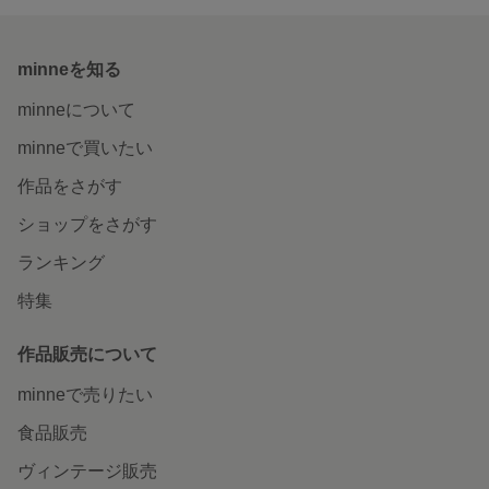
minneを知る
minneについて
minneで買いたい
作品をさがす
ショップをさがす
ランキング
特集
作品販売について
minneで売りたい
食品販売
ヴィンテージ販売