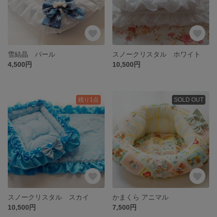
雪結晶 パール
スノークリスタル ホワイト
4,500円
10,500円
残り1点
SOLD OUT
スノークリスタル スカイ
かまくら アニマル
10,500円
7,500円