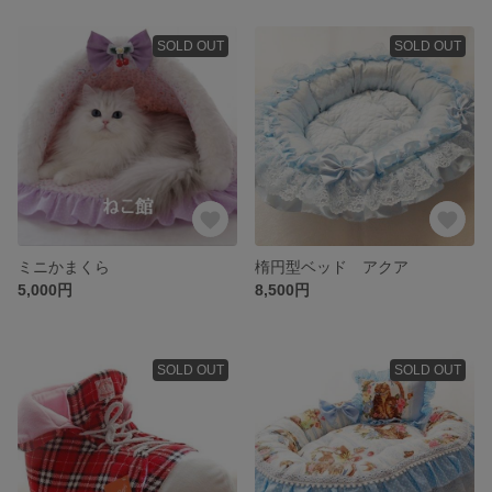
SOLD OUT
SOLD OUT
ミニかまくら
楕円型ベッド アクア
5,000円
8,500円
SOLD OUT
SOLD OUT