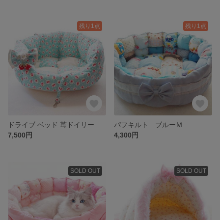
残り1点
残り1点
ドライブ ベッド 苺ドイリー
パフキルト ブルーＭ
7,500円
4,300円
SOLD OUT
SOLD OUT