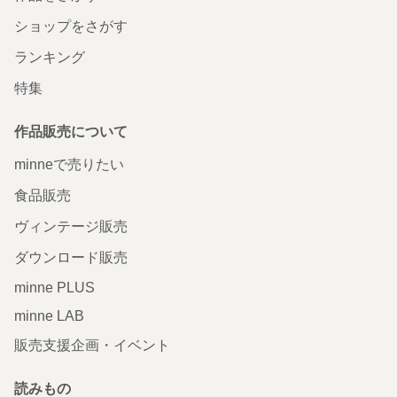
ショップをさがす
ランキング
特集
作品販売について
minneで売りたい
食品販売
ヴィンテージ販売
ダウンロード販売
minne PLUS
minne LAB
販売支援企画・イベント
読みもの