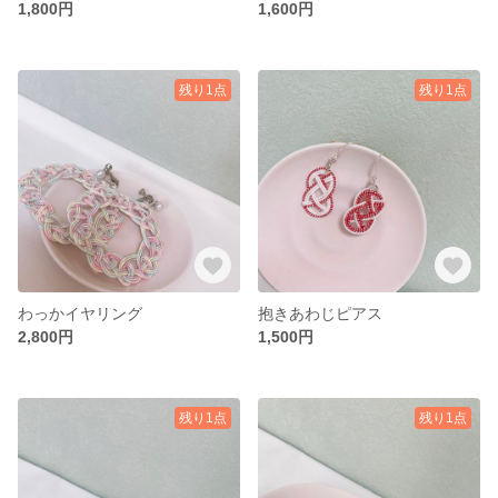
1,800円
1,600円
残り1点
残り1点
わっかイヤリング
抱きあわじピアス
2,800円
1,500円
残り1点
残り1点