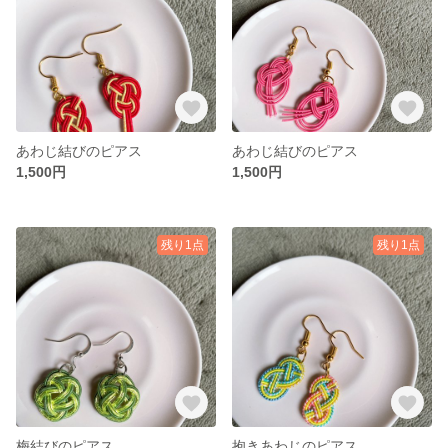
あわじ結びのピアス
あわじ結びのピアス
1,500円
1,500円
残り1点
残り1点
梅結びのピアス
抱きあわじのピアス