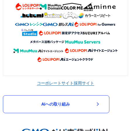
コーポレートサイト
採用サイト
AIへの取り組み