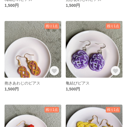
1,500円
1,500円
残り1点
残り1点
抱きあわじのピアス
亀結びピアス
1,500円
1,500円
残り1点
残り1点