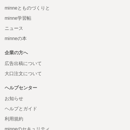
minneとものづくりと
minne学習帖
ニュース
minneの本
企業の方へ
広告出稿について
大口注文について
ヘルプセンター
お知らせ
ヘルプとガイド
利用規約
minneのセキュリティ