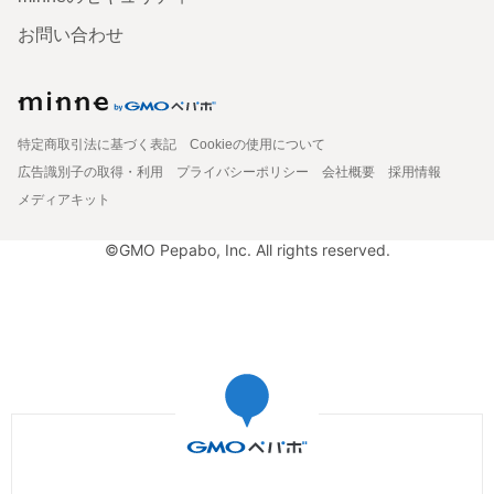
お問い合わせ
特定商取引法に基づく表記
Cookieの使用について
広告識別子の取得・利用
プライバシーポリシー
会社概要
採用情報
メディアキット
©GMO Pepabo, Inc. All rights reserved.