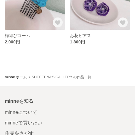
梅結びコーム
お花ピアス
2,000円
1,800円
minne ホーム
SHEEEENA'S GALLERY の作品一覧
minneを知る
minneについて
minneで買いたい
作品をさがす