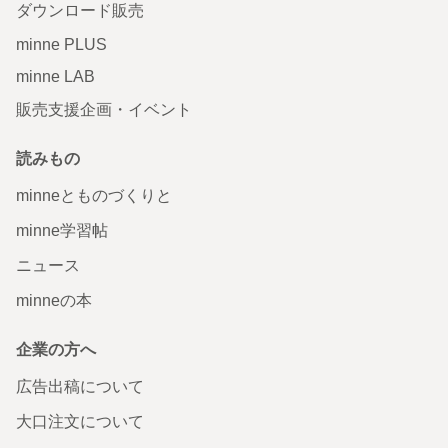
ダウンロード販売
minne PLUS
minne LAB
販売支援企画・イベント
読みもの
minneとものづくりと
minne学習帖
ニュース
minneの本
企業の方へ
広告出稿について
大口注文について