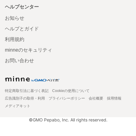
ヘルプセンター
お知らせ
ヘルプとガイド
利用規約
minneのセキュリティ
お問い合わせ
特定商取引法に基づく表記
Cookieの使用について
広告識別子の取得・利用
プライバシーポリシー
会社概要
採用情報
メディアキット
©GMO Pepabo, Inc. All rights reserved.