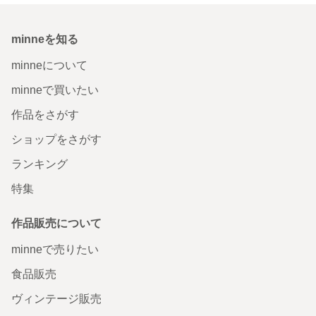
minneを知る
minneについて
minneで買いたい
作品をさがす
ショップをさがす
ランキング
特集
作品販売について
minneで売りたい
食品販売
ヴィンテージ販売