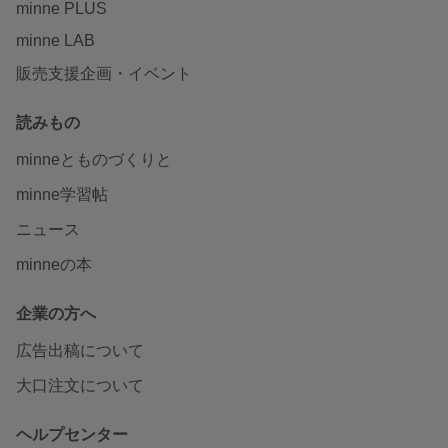
minne PLUS
minne LAB
販売支援企画・イベント
読みもの
minneとものづくりと
minne学習帖
ニュース
minneの本
企業の方へ
広告出稿について
大口注文について
ヘルプセンター