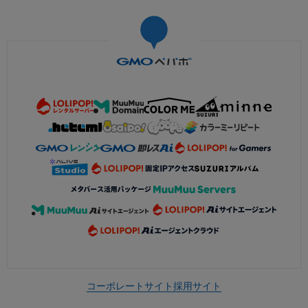
コーポレートサイト
採用サイト