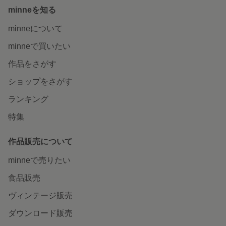
minneを知る
minneについて
minneで買いたい
作品をさがす
ショップをさがす
ランキング
特集
作品販売について
minneで売りたい
食品販売
ヴィンテージ販売
ダウンロード販売