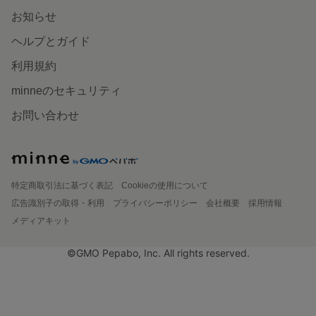
お知らせ
ヘルプとガイド
利用規約
minneのセキュリティ
お問い合わせ
特定商取引法に基づく表記
Cookieの使用について
広告識別子の取得・利用
プライバシーポリシー
会社概要
採用情報
メディアキット
©GMO Pepabo, Inc. All rights reserved.