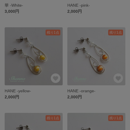
華 -White-
HANE -pink-
3,000円
2,000円
残り1点
残り1点
HANE -yellow-
HANE -orange-
2,000円
2,000円
残り1点
残り1点