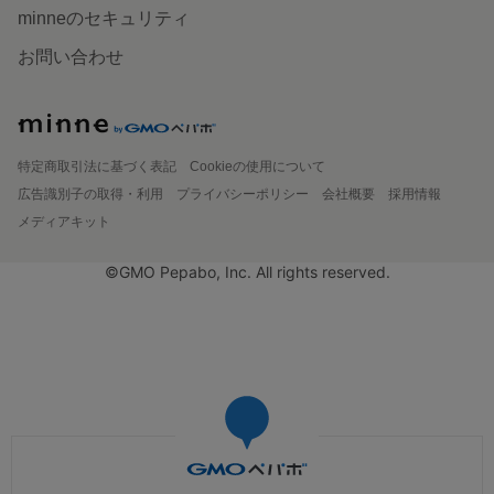
minneのセキュリティ
お問い合わせ
特定商取引法に基づく表記
Cookieの使用について
広告識別子の取得・利用
プライバシーポリシー
会社概要
採用情報
メディアキット
©GMO Pepabo, Inc. All rights reserved.