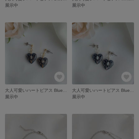
展示中
展示中
大人可愛いハートピアス Blue(ゴールド)
大人可愛いハートピアス Blue(シルバー)
展示中
展示中