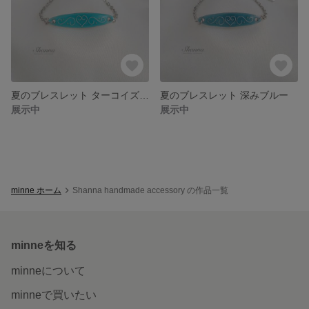
夏のブレスレット ターコイズブルー
夏のブレスレット 深みブルー
展示中
展示中
minne ホーム
Shanna handmade accessory の作品一覧
minneを知る
minneについて
minneで買いたい