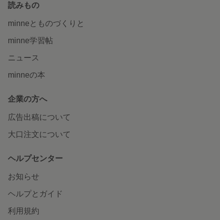
読みもの
minneとものづくりと
minne学習帖
ニュース
minneの本
企業の方へ
広告出稿について
大口注文について
ヘルプセンター
お知らせ
ヘルプとガイド
利用規約