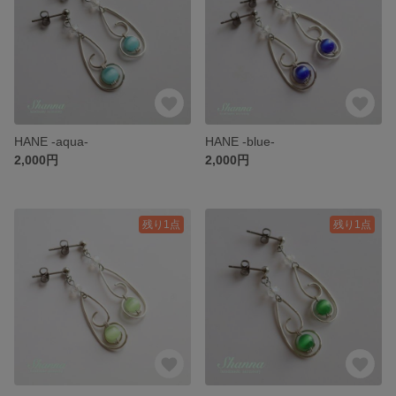
HANE -aqua-
HANE -blue-
2,000円
2,000円
残り1点
残り1点