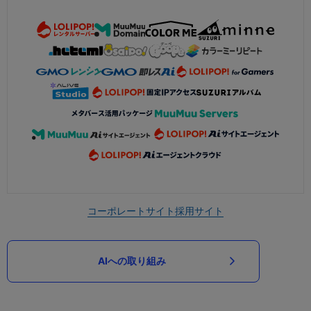
コーポレートサイト
採用サイト
AIへの取り組み