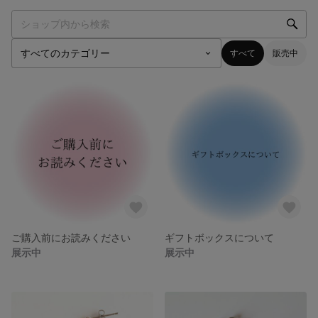
すべて
販売中
ご購入前にお読みください
ギフトボックスについて
展示中
展示中