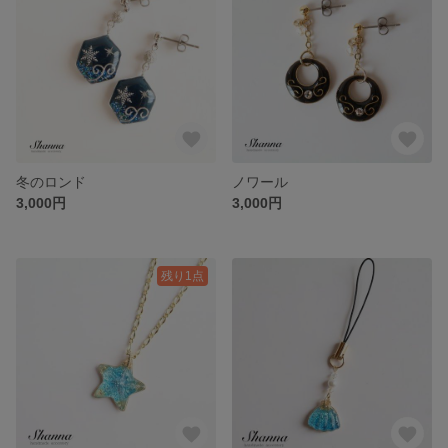
冬のロンド
ノワール
3,000円
3,000円
残り1点