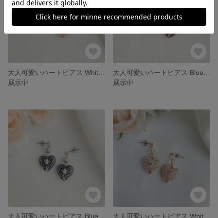
大人可愛いハートピアス White(ゴールド) 冬バージョン
大人可愛いハートピアス Blue(ゴールド) 冬バージョン
展示中
展示中
大人可愛いハートピアス Blue(シルバー) 冬バージョン
大人可愛いハートピアス White(ゴールド)