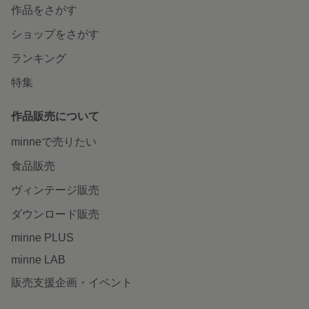
作品をさがす
ショップをさがす
ランキング
特集
作品販売について
minneで売りたい
食品販売
ヴィンテージ販売
ダウンロード販売
minne PLUS
minne LAB
販売支援企画・イベント