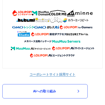
コーポレートサイト
採用サイト
AIへの取り組み