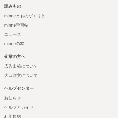
読みもの
minneとものづくりと
minne学習帖
ニュース
minneの本
企業の方へ
広告出稿について
大口注文について
ヘルプセンター
お知らせ
ヘルプとガイド
利用規約