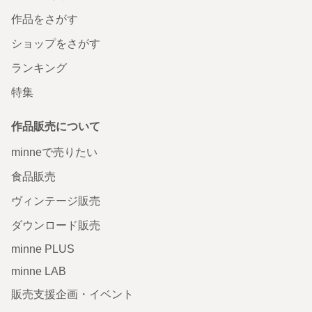
作品をさがす
ショップをさがす
ランキング
特集
作品販売について
minneで売りたい
食品販売
ヴィンテージ販売
ダウンロード販売
minne PLUS
minne LAB
販売支援企画・イベント