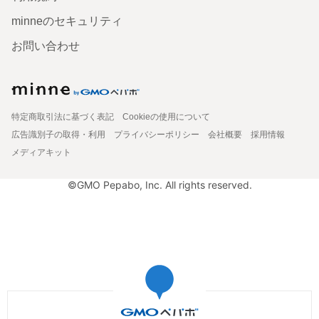
minneのセキュリティ
お問い合わせ
特定商取引法に基づく表記
Cookieの使用について
広告識別子の取得・利用
プライバシーポリシー
会社概要
採用情報
メディアキット
©GMO Pepabo, Inc. All rights reserved.