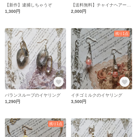
【新作】逮捕しちゃうぞ
【送料無料】チャイナヘアーお団子カバー(小)
1,300円
2,000円
残り1点
バランスループのイヤリング
イチゴミルクのイヤリング
1,290円
3,500円
残り1点