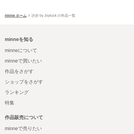
minne ホーム
沙步 by Joyluck の作品一覧
minneを知る
minneについて
minneで買いたい
作品をさがす
ショップをさがす
ランキング
特集
作品販売について
minneで売りたい