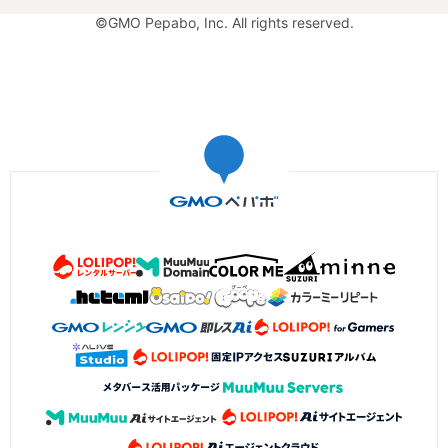
©GMO Pepabo, Inc. All rights reserved.