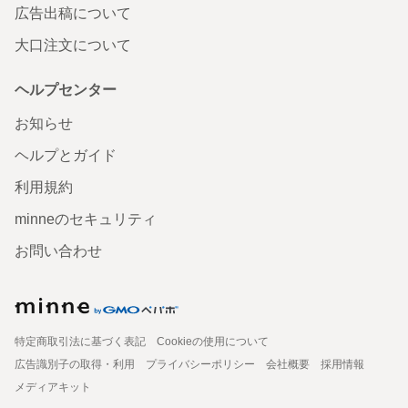
広告出稿について
大口注文について
ヘルプセンター
お知らせ
ヘルプとガイド
利用規約
minneのセキュリティ
お問い合わせ
特定商取引法に基づく表記
Cookieの使用について
広告識別子の取得・利用
プライバシーポリシー
会社概要
採用情報
メディアキット