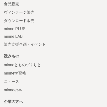
食品販売
ヴィンテージ販売
ダウンロード販売
minne PLUS
minne LAB
販売支援企画・イベント
読みもの
minneとものづくりと
minne学習帖
ニュース
minneの本
企業の方へ