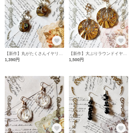
【新作】丸がたくさんイヤリング(ゴールド×シルバー)
【新作】大ぶりラウンドイヤリング(ゴールド×シルバー)
1,390円
1,500円