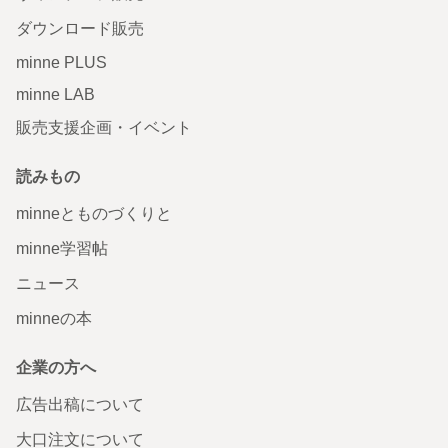
ダウンロード販売
minne PLUS
minne LAB
販売支援企画・イベント
読みもの
minneとものづくりと
minne学習帖
ニュース
minneの本
企業の方へ
広告出稿について
大口注文について