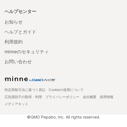
ヘルプセンター
お知らせ
ヘルプとガイド
利用規約
minneのセキュリティ
お問い合わせ
特定商取引法に基づく表記
Cookieの使用について
広告識別子の取得・利用
プライバシーポリシー
会社概要
採用情報
メディアキット
©GMO Pepabo, Inc. All rights reserved.