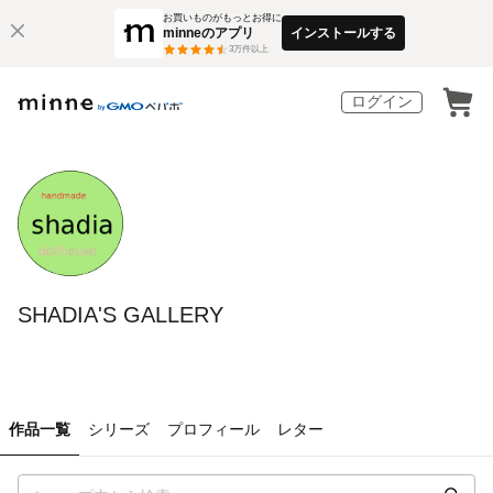
お買いものがもっとお得に
minneのアプリ
インストールする
3
万件以上
ログイン
SHADIA'S GALLERY
作品一覧
シリーズ
プロフィール
レター