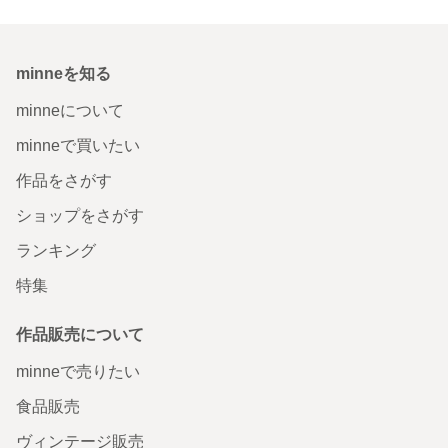
minneを知る
minneについて
minneで買いたい
作品をさがす
ショップをさがす
ランキング
特集
作品販売について
minneで売りたい
食品販売
ヴィンテージ販売