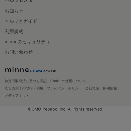
ヘルプセンター
お知らせ
ヘルプとガイド
利用規約
minneのセキュリティ
お問い合わせ
特定商取引法に基づく表記
Cookieの使用について
広告識別子の取得・利用
プライバシーポリシー
会社概要
採用情報
メディアキット
©GMO Pepabo, Inc. All rights reserved.