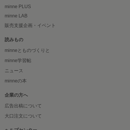
minne PLUS
minne LAB
販売支援企画・イベント
読みもの
minneとものづくりと
minne学習帖
ニュース
minneの本
企業の方へ
広告出稿について
大口注文について