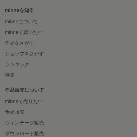
minneを知る
minneについて
minneで買いたい
作品をさがす
ショップをさがす
ランキング
特集
作品販売について
minneで売りたい
食品販売
ヴィンテージ販売
ダウンロード販売