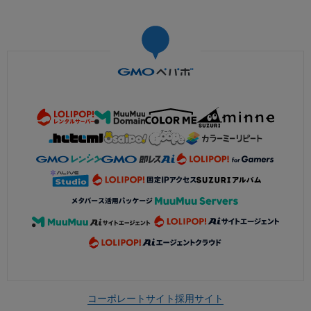
コーポレートサイト
採用サイト