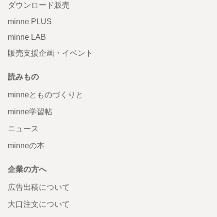
ダウンロード販売
minne PLUS
minne LAB
販売支援企画・イベント
読みもの
minneとものづくりと
minne学習帖
ニュース
minneの本
企業の方へ
広告出稿について
大口注文について