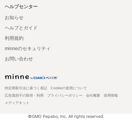
ヘルプセンター
お知らせ
ヘルプとガイド
利用規約
minneのセキュリティ
お問い合わせ
特定商取引法に基づく表記
Cookieの使用について
広告識別子の取得・利用
プライバシーポリシー
会社概要
採用情報
メディアキット
©GMO Pepabo, Inc. All rights reserved.