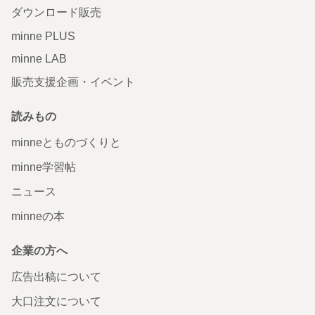
ダウンロード販売
minne PLUS
minne LAB
販売支援企画・イベント
読みもの
minneとものづくりと
minne学習帖
ニュース
minneの本
企業の方へ
広告出稿について
大口注文について