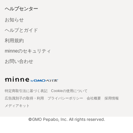
ヘルプセンター
お知らせ
ヘルプとガイド
利用規約
minneのセキュリティ
お問い合わせ
特定商取引法に基づく表記
Cookieの使用について
広告識別子の取得・利用
プライバシーポリシー
会社概要
採用情報
メディアキット
©GMO Pepabo, Inc. All rights reserved.