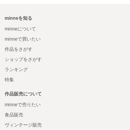
minneを知る
minneについて
minneで買いたい
作品をさがす
ショップをさがす
ランキング
特集
作品販売について
minneで売りたい
食品販売
ヴィンテージ販売