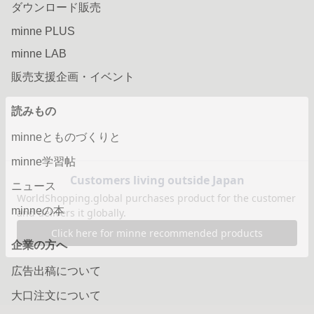
ダウンロード販売
minne PLUS
minne LAB
販売支援企画・イベント
読みもの
minneとものづくりと
minne学習帖
ニュース
minneの本
企業の方へ
広告出稿について
大口注文について