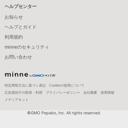
ヘルプセンター
お知らせ
ヘルプとガイド
利用規約
minneのセキュリティ
お問い合わせ
特定商取引法に基づく表記
Cookieの使用について
広告識別子の取得・利用
プライバシーポリシー
会社概要
採用情報
メディアキット
©GMO Pepabo, Inc. All rights reserved.