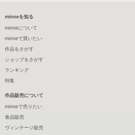
minneを知る
minneについて
minneで買いたい
作品をさがす
ショップをさがす
ランキング
特集
作品販売について
minneで売りたい
食品販売
ヴィンテージ販売