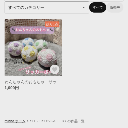
すべて
販売中
残り1点
わんちゃんのおもちゃ サッカーボール
1,000円
minne ホーム
SH1-1TSU'S GALLERY の作品一覧