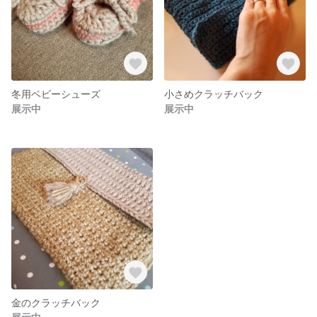
冬用ベビーシューズ
小さめクラッチバック
展示中
展示中
金のクラッチバック