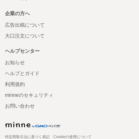
企業の方へ
広告出稿について
大口注文について
ヘルプセンター
お知らせ
ヘルプとガイド
利用規約
minneのセキュリティ
お問い合わせ
特定商取引法に基づく表記
Cookieの使用について