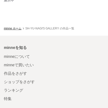
展示中
minne ホーム
SH-YU-NAGI'S GALLERY の作品一覧
minneを知る
minneについて
minneで買いたい
作品をさがす
ショップをさがす
ランキング
特集