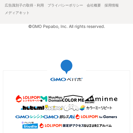
広告識別子の取得・利用
プライバシーポリシー
会社概要
採用情報
メディアキット
©GMO Pepabo, Inc. All rights reserved.