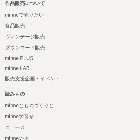
作品販売について
minneで売りたい
食品販売
ヴィンテージ販売
ダウンロード販売
minne PLUS
minne LAB
販売支援企画・イベント
読みもの
minneとものづくりと
minne学習帖
ニュース
minneの本