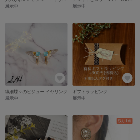
展示中
展示中
繊細蝶々のビジュー イヤリング
ギフトラッピング
展示中
展示中
残り1点