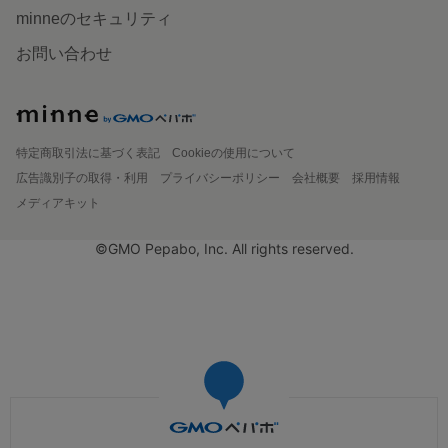
minneのセキュリティ
お問い合わせ
特定商取引法に基づく表記
Cookieの使用について
広告識別子の取得・利用
プライバシーポリシー
会社概要
採用情報
メディアキット
©GMO Pepabo, Inc. All rights reserved.