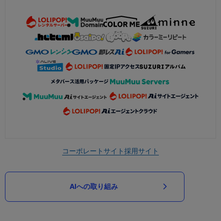
コーポレートサイト
採用サイト
AIへの取り組み