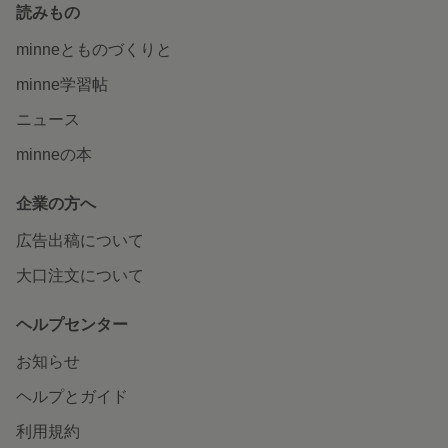
読みもの
minneとものづくりと
minne学習帖
ニュース
minneの本
企業の方へ
広告出稿について
大口注文について
ヘルプセンター
お知らせ
ヘルプとガイド
利用規約