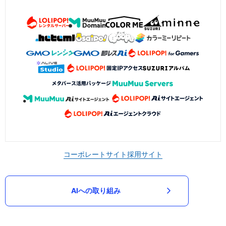
コーポレートサイト
採用サイト
AIへの取り組み