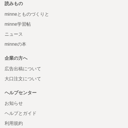
読みもの
minneとものづくりと
minne学習帖
ニュース
minneの本
企業の方へ
広告出稿について
大口注文について
ヘルプセンター
お知らせ
ヘルプとガイド
利用規約