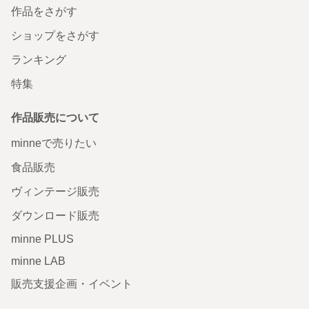
作品をさがす
ショップをさがす
ランキング
特集
作品販売について
minneで売りたい
食品販売
ヴィンテージ販売
ダウンロード販売
minne PLUS
minne LAB
販売支援企画・イベント