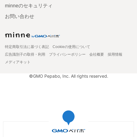
minneのセキュリティ
お問い合わせ
特定商取引法に基づく表記
Cookieの使用について
広告識別子の取得・利用
プライバシーポリシー
会社概要
採用情報
メディアキット
©GMO Pepabo, Inc. All rights reserved.