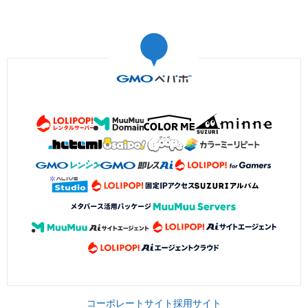
コーポレートサイト
採用サイト