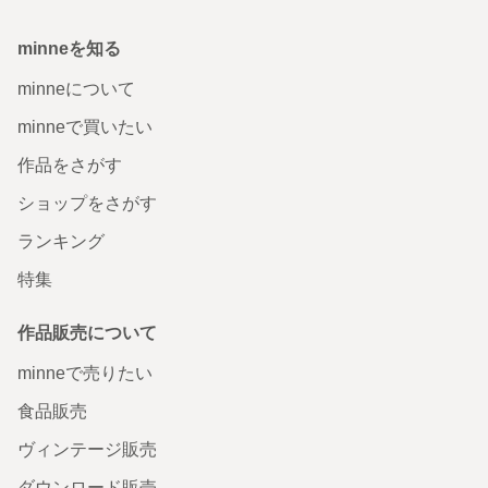
minneを知る
minneについて
minneで買いたい
作品をさがす
ショップをさがす
ランキング
特集
作品販売について
minneで売りたい
食品販売
ヴィンテージ販売
ダウンロード販売