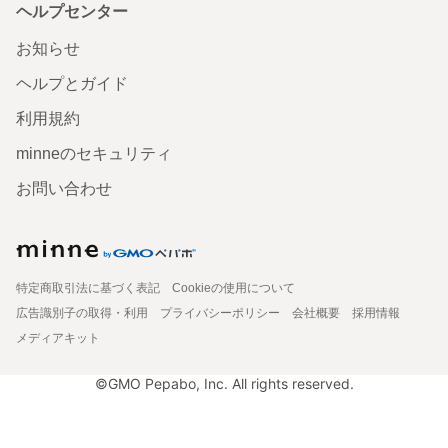
ヘルプセンター
お知らせ
ヘルプとガイド
利用規約
minneのセキュリティ
お問い合わせ
特定商取引法に基づく表記
Cookieの使用について
広告識別子の取得・利用
プライバシーポリシー
会社概要
採用情報
メディアキット
©GMO Pepabo, Inc. All rights reserved.