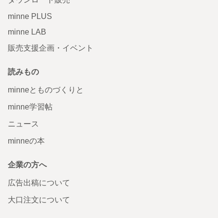
minne PLUS
minne LAB
販売支援企画・イベント
読みもの
minneとものづくりと
minne学習帖
ニュース
minneの本
企業の方へ
広告出稿について
大口注文について