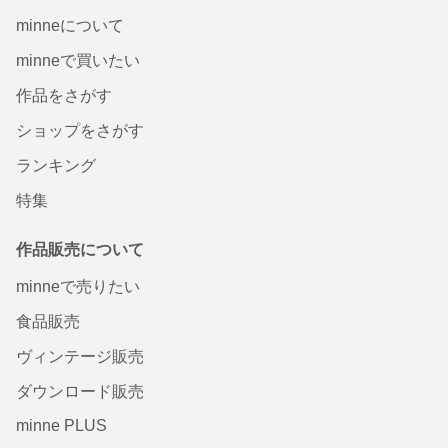
minneについて
minneで買いたい
作品をさがす
ショップをさがす
ランキング
特集
作品販売について
minneで売りたい
食品販売
ヴィンテージ販売
ダウンロード販売
minne PLUS