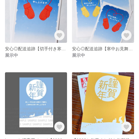
安心◎配送追跡【切手付き寒中お見舞い】雪中の手袋ハート(赤)★3枚～※差出人印刷オプション＆枚数追加割引♪【送料無料】
安心◎配送追跡【寒中お見舞い】雪中の手袋ハート★各色１枚ずつ、３枚セット★※差出人印刷オプションあり
展示中
展示中