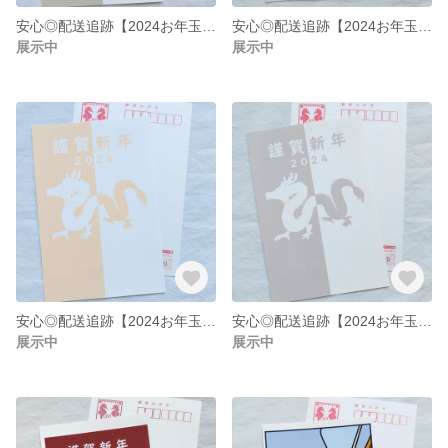
安心◎配送追跡【2024お年玉くじ付年賀状】-辰シルエット淡緑-５枚セット※差出人印刷オプション＆枚数追加割引あり♪
安心◎配送追跡【2024お年玉くじ付年賀状】-辰シルエット薄紫-５枚セット※差出人印刷オプション＆枚数追加割引あり♪
展示中
展示中
安心◎配送追跡【2024お年玉くじ付年賀状】-辰シルエット淡黄橙-５枚セット※差出人印刷オプション＆枚数追加割引あり♪
安心◎配送追跡【2024お年玉くじ付年賀状】-辰シルエットベージュ-５枚セット※差出人印刷オプション＆枚数追加割引あり♪
展示中
展示中