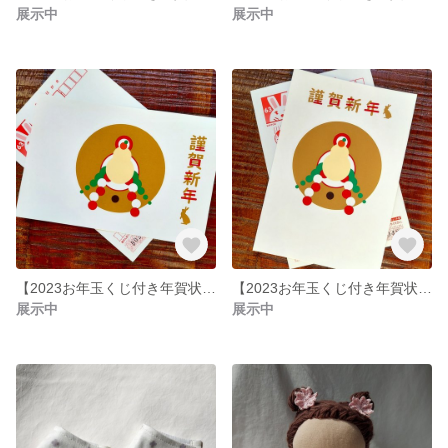
展示中
展示中
【2023お年玉くじ付き年賀状】◎鏡餅二〇二三◎ヨコ５枚セット888円～ ※差出人印刷オプション＆枚数追加割引♪【送料無料】
【2023お年玉くじ付き年賀状】◎鏡餅二〇二三◎タテ５枚セット888円～ ※差出人印刷オプション＆枚数追加割引♪【送料無料】
展示中
展示中