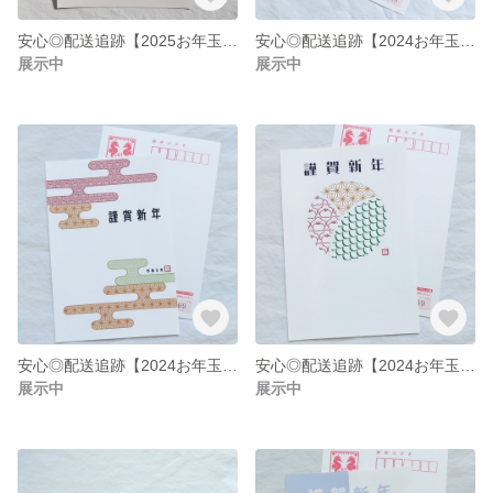
安心◎配送追跡【2025お年玉くじ付き年賀状】アートな巳(パステル)3枚～※差出人印刷オプション＆枚数追加割引あり♪
安心◎配送追跡【2024お年玉くじ付き年賀状】-鏡餅-５枚セット※差出人印刷オプション＆枚数追加割引あり♪【送料無料】
展示中
展示中
安心◎配送追跡【2024お年玉くじ付年賀状】-和柄模様-５枚セット※差出人印刷オプション＆枚数追加割引あり♪
安心◎配送追跡【2024お年玉くじ付年賀状】-和柄模様〇-５枚セット※差出人印刷オプション＆枚数追加割引あり♪
展示中
展示中