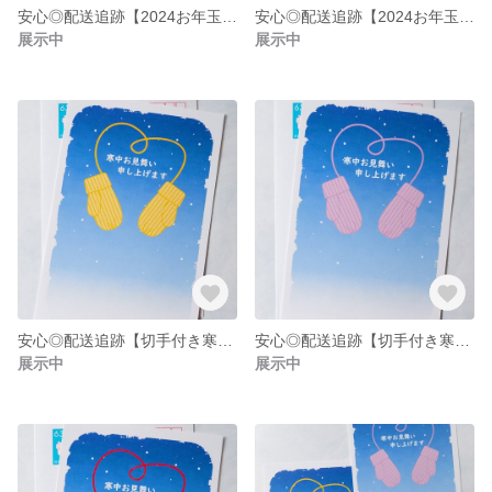
安心◎配送追跡【2024お年玉くじ付き年賀状】-アートな辰-５枚セット※差出人印刷オプション＆枚数追加割引あり♪
安心◎配送追跡【2024お年玉くじ付年賀状】-洋風デザイン辰-５枚セット※差出人印刷オプション＆枚数追加割引あり♪
展示中
展示中
安心◎配送追跡【切手付き寒中お見舞い】雪中の手袋ハート(黄色)★3枚～※差出人印刷オプション＆枚数追加割引♪【送料無料】
安心◎配送追跡【切手付き寒中お見舞い】雪中の手袋ハート(紫)★3枚～※差出人印刷オプション＆枚数追加割引♪【送料無料】
展示中
展示中