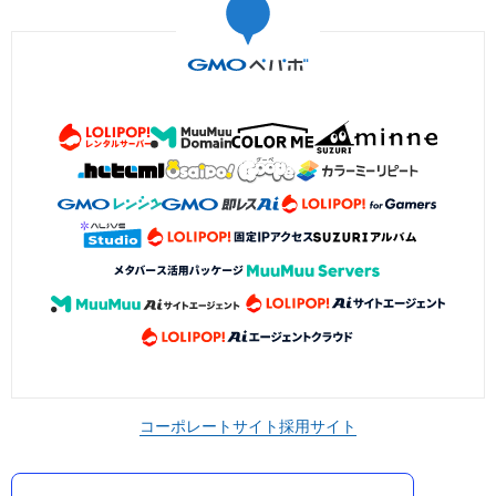
コーポレートサイト
採用サイト