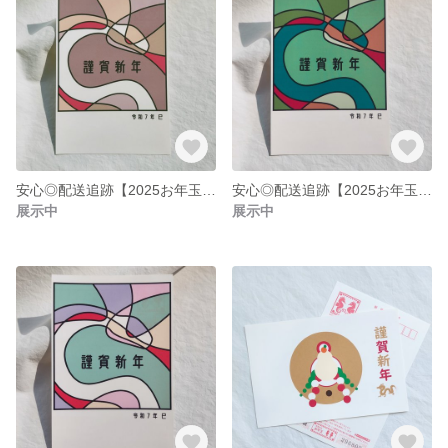
安心◎配送追跡【2025お年玉くじ付き年賀状】アートな巳(ナチュラル)3枚～※差出人印刷オプション＆枚数追加割引あり♪
安心◎配送追跡【2025お年玉くじ付き年賀状】アートな巳(グリーン)3枚～※差出人印刷オプション＆枚数追加割引あり♪
展示中
展示中