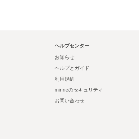
ヘルプセンター
お知らせ
ヘルプとガイド
利用規約
minneのセキュリティ
お問い合わせ