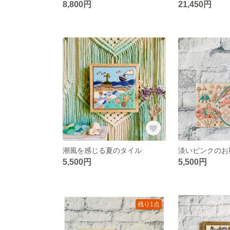
8,800円
21,450円
潮風を感じる夏のタイル
淡いピンクのお
5,500円
5,500円
残り1点