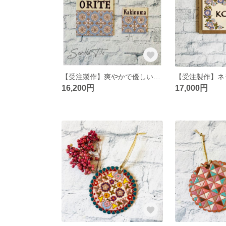
【受注製作】爽やかで優しいブルーの表札
【受注製作】ネ
16,200円
17,000円