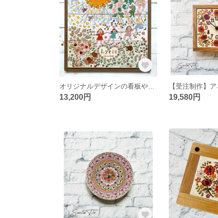
オリジナルデザインの看板や表札のオーダーメイドタイルのご制作
13,200円
19,580円