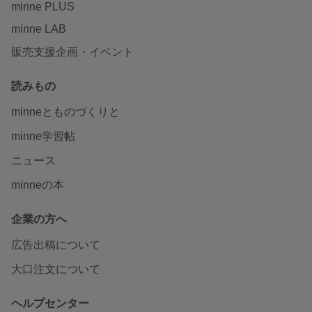
minne PLUS
minne LAB
販売支援企画・イベント
読みもの
minneとものづくりと
minne学習帖
ニュース
minneの本
企業の方へ
広告出稿について
大口注文について
ヘルプセンター