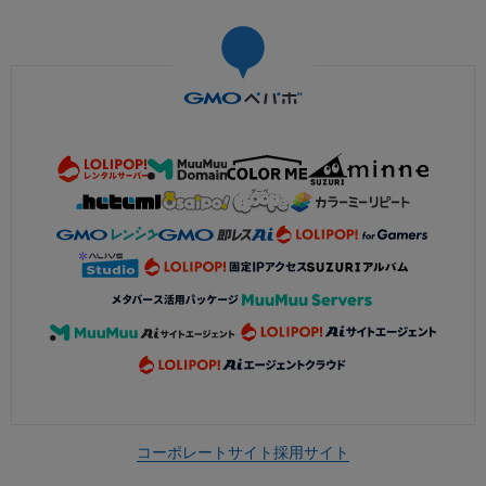
コーポレートサイト
採用サイト