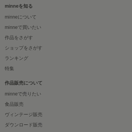
minneを知る
minneについて
minneで買いたい
作品をさがす
ショップをさがす
ランキング
特集
作品販売について
minneで売りたい
食品販売
ヴィンテージ販売
ダウンロード販売