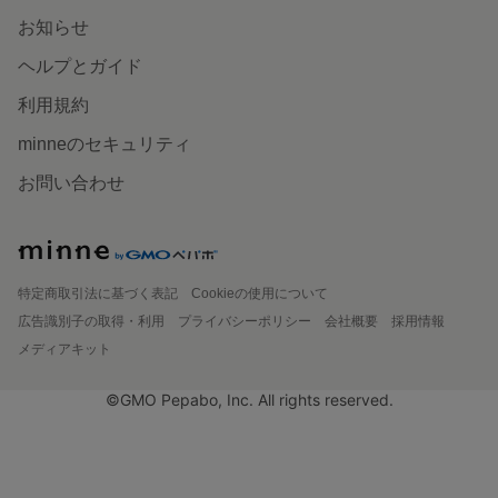
お知らせ
ヘルプとガイド
利用規約
minneのセキュリティ
お問い合わせ
特定商取引法に基づく表記
Cookieの使用について
広告識別子の取得・利用
プライバシーポリシー
会社概要
採用情報
メディアキット
©GMO Pepabo, Inc. All rights reserved.