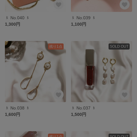
〻 No.040 〻
〻 No.039 〻
1,300円
1,100円
残り1点
SOLD OUT
〻 No.038 〻
〻 No.037 〻
1,600円
1,500円
残り1点
SOLD OUT