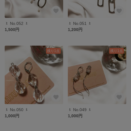
〻 No.052 〻
〻 No.051 〻
1,500円
1,200円
残り1点
残り1点
〻 No.050 〻
〻 No.049 〻
1,000円
1,000円