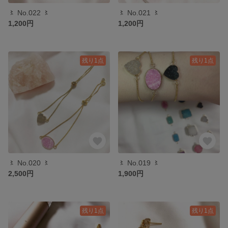
〻 No.022 〻
〻 No.021 〻
1,200円
1,200円
残り1点
残り1点
〻 No.020 〻
〻 No.019 〻
2,500円
1,900円
残り1点
残り1点