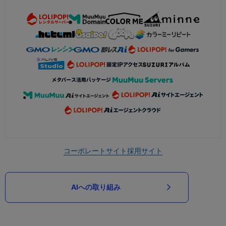
コーポレートサイト
採用サイト
AIへの取り組み