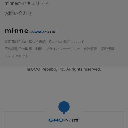
minneのセキュリティ
お問い合わせ
特定商取引法に基づく表記
Cookieの使用について
広告識別子の取得・利用
プライバシーポリシー
会社概要
採用情報
メディアキット
©GMO Pepabo, Inc. All rights reserved.