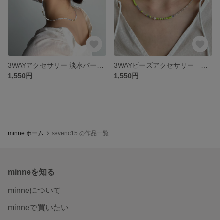
3WAYアクセサリー 淡水パール ブルー＆ホワイト＆ゴールド
3WAYビーズアクセサリー 淡水パール シルバー&グリーン&ブルー
1,550円
1,550円
minne ホーム
sevenc15 の作品一覧
minneを知る
minneについて
minneで買いたい